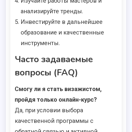
Изучайте работы мастеров и
анализируйте тренды.
Инвестируйте в дальнейшее
образование и качественные
инструменты.
Часто задаваемые
вопросы (FAQ)
Смогу ли я стать визажистом,
пройдя только онлайн-курс?
Да, при условии выбора
качественной программы с
обратной связью и активной