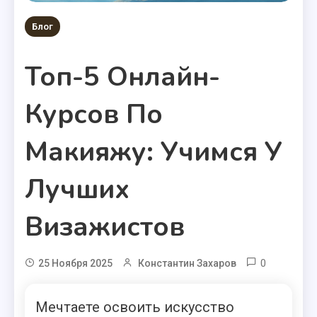
Блог
Топ-5 Онлайн-
Курсов По
Макияжу: Учимся У
Лучших
Визажистов
0
25 Ноября 2025
Константин Захаров
Мечтаете освоить искусство