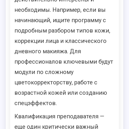
необходимы. Например, если вы
начинающий, ищите программу с
подробным разбором типов кожи,
коррекции лица и классического
дневного макияжа. Для
профессионалов ключевыми будут
модули по сложному
цветокорректорству, работе с
возрастной кожей или созданию
спецэффектов.
Квалификация преподавателя —
еще один критически важный