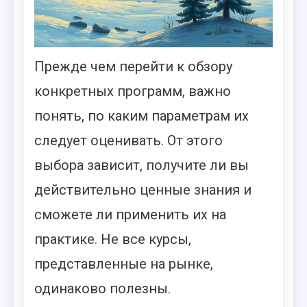
Прежде чем перейти к обзору
конкретных программ, важно
понять, по каким параметрам их
следует оценивать. От этого
выбора зависит, получите ли вы
действительно ценные знания и
сможете ли применить их на
практике. Не все курсы,
представленные на рынке,
одинаково полезны.