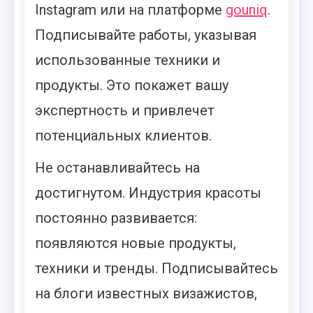
Instagram или на платформе
gouniq
.
Подписывайте работы, указывая
использованные техники и
продукты. Это покажет вашу
экспертность и привлечет
потенциальных клиентов.
Не останавливайтесь на
достигнутом. Индустрия красоты
постоянно развивается:
появляются новые продукты,
техники и тренды. Подписывайтесь
на блоги известных визажистов,