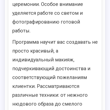
церемонии. Особое внимание
уделяется работе со светом и
фотографированию готовой
работы.
Программа научит вас создавать не
просто красивый, а
индивидуальный макияж,
подчеркивающий достоинства и
соответствующий пожеланиям
клиентки. Рассматриваются
различные техники: от нежного
нюдового образа до смелого