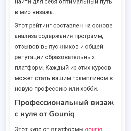
найти для себя оптимальный путь
в мир визажа.
Этот рейтинг составлен на основе
анализа содержания программ,
отзывов выпускников и общей
репутации образовательных
платформ. Каждый из этих курсов
может стать вашим трамплином в
новую профессию или хобби.
Профессиональный визаж
с нуля от Gouniq
Этот курс от платформы
gouniq