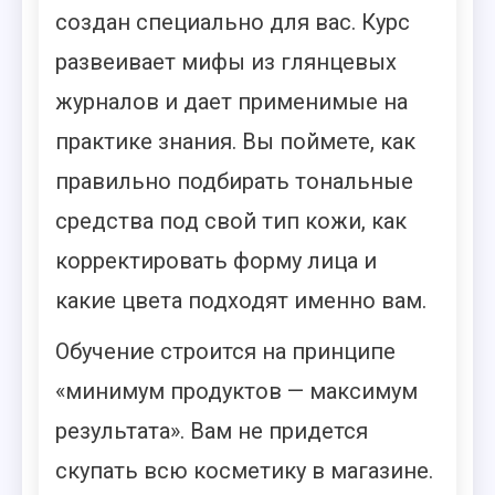
создан специально для вас. Курс
развеивает мифы из глянцевых
журналов и дает применимые на
практике знания. Вы поймете, как
правильно подбирать тональные
средства под свой тип кожи, как
корректировать форму лица и
какие цвета подходят именно вам.
Обучение строится на принципе
«минимум продуктов — максимум
результата». Вам не придется
скупать всю косметику в магазине.