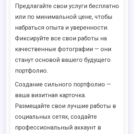
Предлагайте свои услуги бесплатно
или по минимальной цене, чтобы
набраться опыта и уверенности.
Фиксируйте все свои работы на
качественные фотографии — они
станут основой вашего будущего
портфолио.
Создание сильного портфолио —
ваша визитная карточка.
Размещайте свои лучшие работы в
социальных сетях, создайте
профессиональный аккаунт в