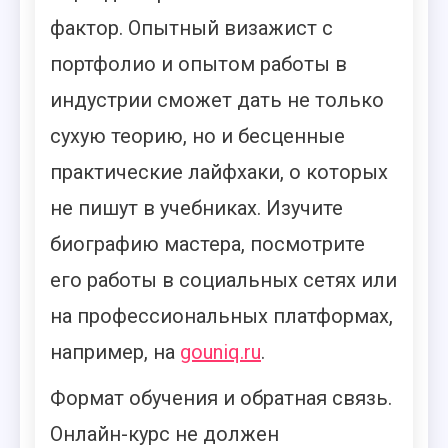
фактор. Опытный визажист с
портфолио и опытом работы в
индустрии сможет дать не только
сухую теорию, но и бесценные
практические лайфхаки, о которых
не пишут в учебниках. Изучите
биографию мастера, посмотрите
его работы в социальных сетях или
на профессиональных платформах,
например, на
gouniq.ru
.
Формат обучения и обратная связь.
Онлайн-курс не должен