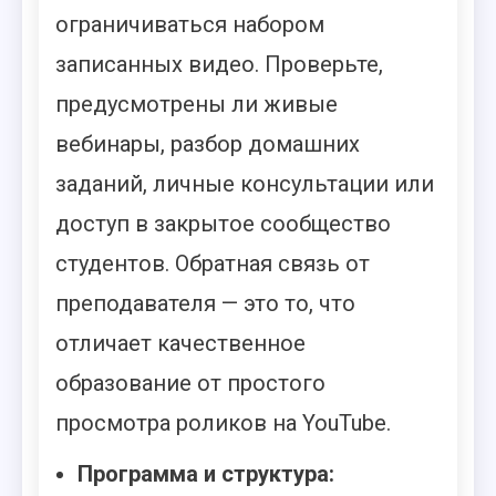
ограничиваться набором
записанных видео. Проверьте,
предусмотрены ли живые
вебинары, разбор домашних
заданий, личные консультации или
доступ в закрытое сообщество
студентов. Обратная связь от
преподавателя — это то, что
отличает качественное
образование от простого
просмотра роликов на YouTube.
Программа и структура: