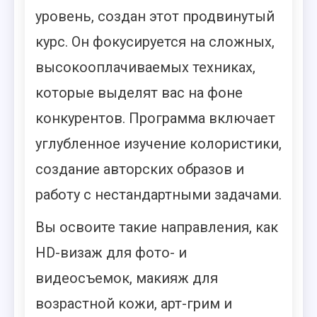
уровень, создан этот продвинутый
курс. Он фокусируется на сложных,
высокооплачиваемых техниках,
которые выделят вас на фоне
конкурентов. Программа включает
углубленное изучение колористики,
создание авторских образов и
работу с нестандартными задачами.
Вы освоите такие направления, как
HD-визаж для фото- и
видеосъемок, макияж для
возрастной кожи, арт-грим и