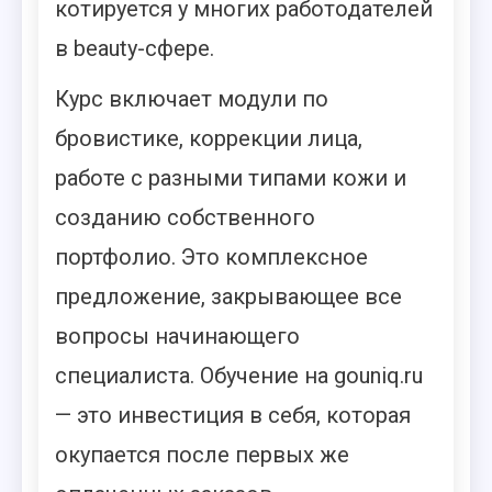
котируется у многих работодателей
в beauty-сфере.
Курс включает модули по
бровистике, коррекции лица,
работе с разными типами кожи и
созданию собственного
портфолио. Это комплексное
предложение, закрывающее все
вопросы начинающего
специалиста. Обучение на gouniq.ru
— это инвестиция в себя, которая
окупается после первых же