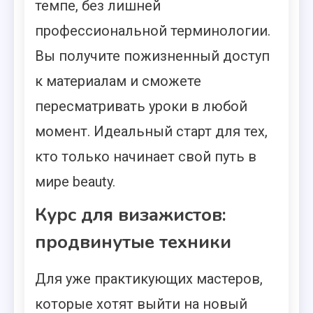
темпе, без лишней
профессиональной терминологии.
Вы получите пожизненный доступ
к материалам и сможете
пересматривать уроки в любой
момент. Идеальный старт для тех,
кто только начинает свой путь в
мире beauty.
Курс для визажистов:
продвинутые техники
Для уже практикующих мастеров,
которые хотят выйти на новый