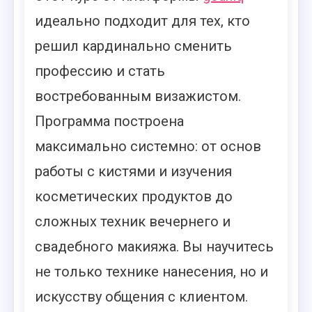
идеально подходит для тех, кто
решил кардинально сменить
профессию и стать
востребованным визажистом.
Программа построена
максимально системно: от основ
работы с кистями и изучения
косметических продуктов до
сложных техник вечернего и
свадебного макияжа. Вы научитесь
не только технике нанесения, но и
искусству общения с клиентом.