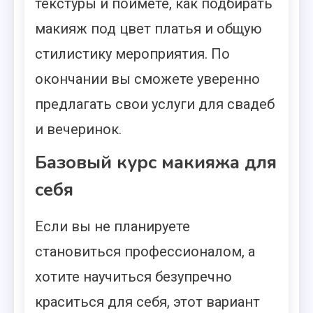
текстуры и поймете, как подбирать
макияж под цвет платья и общую
стилистику мероприятия. По
окончании вы сможете уверенно
предлагать свои услуги для свадеб
и вечеринок.
Базовый курс макияжа для
себя
Если вы не планируете
становиться профессионалом, а
хотите научиться безупречно
краситься для себя, этот вариант