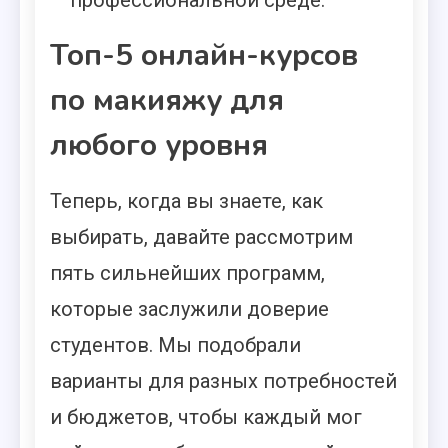
Топ-5 онлайн-курсов
по макияжу для
любого уровня
Теперь, когда вы знаете, как
выбирать, давайте рассмотрим
пять сильнейших программ,
которые заслужили доверие
студентов. Мы подобрали
варианты для разных потребностей
и бюджетов, чтобы каждый мог