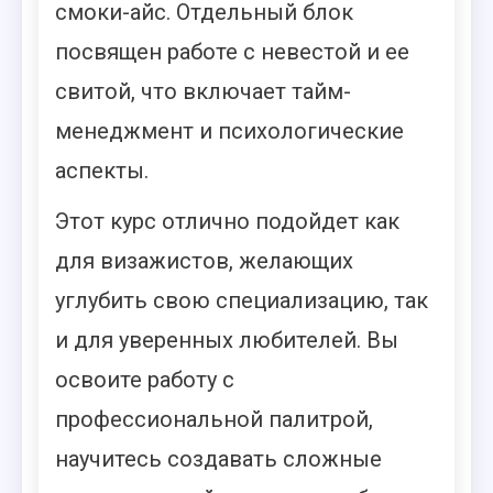
смоки-айс. Отдельный блок
посвящен работе с невестой и ее
свитой, что включает тайм-
менеджмент и психологические
аспекты.
Этот курс отлично подойдет как
для визажистов, желающих
углубить свою специализацию, так
и для уверенных любителей. Вы
освоите работу с
профессиональной палитрой,
научитесь создавать сложные