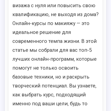
визажа с нуля или повысить свою
квалификацию, не выходя из дома?
Онлайн-курсы по макияжу — это
идеальное решение для
современного темпа жизни. В этой
статье мы собрали для вас топ-5
лучших онлайн-программ, которые
помогут не только освоить
базовые техники, но и раскрыть
творческий потенциал. Вы узнаете,
как выбрать курс, подходящий
именно под ваши цели, будь то