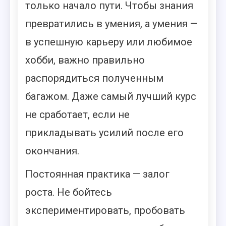
только начало пути. Чтобы знания
превратились в умения, а умения —
в успешную карьеру или любимое
хобби, важно правильно
распорядиться полученным
багажом. Даже самый лучший курс
не сработает, если не
прикладывать усилий после его
окончания.
Постоянная практика — залог
роста. Не бойтесь
экспериментировать, пробовать