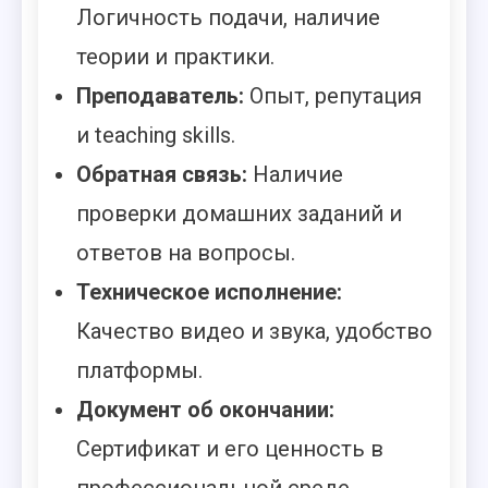
Логичность подачи, наличие
теории и практики.
Преподаватель:
Опыт, репутация
и teaching skills.
Обратная связь:
Наличие
проверки домашних заданий и
ответов на вопросы.
Техническое исполнение:
Качество видео и звука, удобство
платформы.
Документ об окончании:
Сертификат и его ценность в
профессиональной среде.