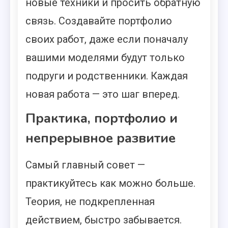
новые техники и просить обратную
связь. Создавайте портфолио
своих работ, даже если поначалу
вашими моделями будут только
подруги и родственники. Каждая
новая работа — это шаг вперед.
Практика, портфолио и
непрерывное развитие
Самый главный совет —
практикуйтесь как можно больше.
Теория, не подкрепленная
действием, быстро забывается.