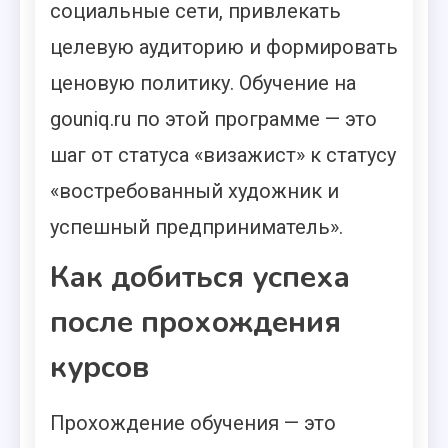
социальные сети, привлекать
целевую аудиторию и формировать
ценовую политику. Обучение на
gouniq.ru по этой программе — это
шаг от статуса «визажист» к статусу
«востребованный художник и
успешный предприниматель».
Как добиться успеха
после прохождения
курсов
Прохождение обучения — это