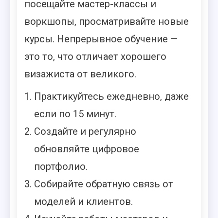
посещайте мастер-классы и
воркшопы, просматривайте новые
курсы. Непрерывное обучение —
это то, что отличает хорошего
визажиста от великого.
Практикуйтесь ежедневно, даже
если по 15 минут.
Создайте и регулярно
обновляйте цифровое
портфолио.
Собирайте обратную связь от
моделей и клиентов.