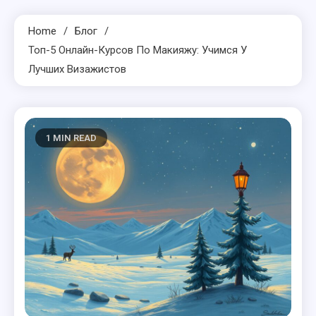
Home
Блог
Топ-5 Онлайн-Курсов По Макияжу: Учимся У
Лучших Визажистов
1 MIN READ