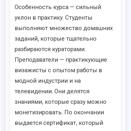
Особенность курса — сильный
уклон в практику. Студенты
выполняют множество домашних
заданий, которые тщательно
разбираются кураторами.
Преподаватели — практикующие
визажисты с опытом работы в
модной индустрии и на
телевидении. Они делятся
знаниями, которые сразу можно
монетизировать. По окончании
выдается сертификат, который