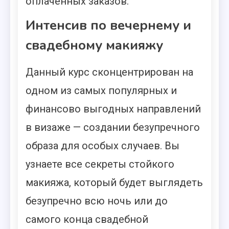
оплаченных заказов.
Интенсив по вечернему и
свадебному макияжу
Данный курс сконцентрирован на
одном из самых популярных и
финансово выгодных направлений
в визаже — создании безупречного
образа для особых случаев. Вы
узнаете все секреты стойкого
макияжа, который будет выглядеть
безупречно всю ночь или до
самого конца свадебной