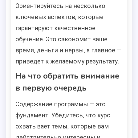
Ориентируйтесь на несколько
ключевых аспектов, которые
гарантируют качественное
обучение. Это сэкономит ваше
время, деньги и нервы, а главное —
приведет к желаемому результату.
На что обратить внимание
в первую очередь
Содержание программы — это
фундамент. Убедитесь, что курс
охватывает темы, которые вам
действительно интересны и