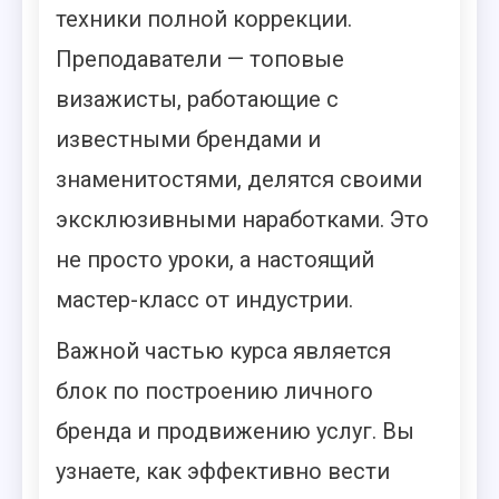
техники полной коррекции.
Преподаватели — топовые
визажисты, работающие с
известными брендами и
знаменитостями, делятся своими
эксклюзивными наработками. Это
не просто уроки, а настоящий
мастер-класс от индустрии.
Важной частью курса является
блок по построению личного
бренда и продвижению услуг. Вы
узнаете, как эффективно вести