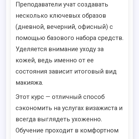
Преподаватели учат создавать
несколько ключевых образов
(дневной, вечерний, офисный) с
помощью базового набора средств.
Уделяется внимание уходу за
кожей, ведь именно от ее
состояния зависит итоговый вид
макияжа.
Этот курс — отличный способ
сэкономить на услугах визажиста и
всегда выглядеть ухоженно.
Обучение проходит в комфортном