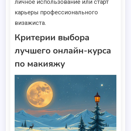
личное использование или старт
карьеры профессионального
визажиста.
Критерии выбора
лучшего онлайн-курса
по макияжу