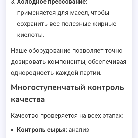
Холодное прессование:
применяется для масел, чтобы
сохранить все полезные жирные
кислоты.
Наше оборудование позволяет точно
дозировать компоненты, обеспечивая
однородность каждой партии.
Многоступенчатый контроль
качества
Качество проверяется на всех этапах:
Контроль сырья:
анализ