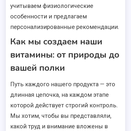
учитываем физиологические
особенности и предлагаем
персонализированные рекомендации.
Как мы создаем наши
витамины: от природы до
вашей полки
Путь каждого нашего продукта — это
длинная цепочка, на каждом этапе
которой действует строгий контроль.
Мы хотим, чтобы вы представляли,
какой труд и внимание вложены в