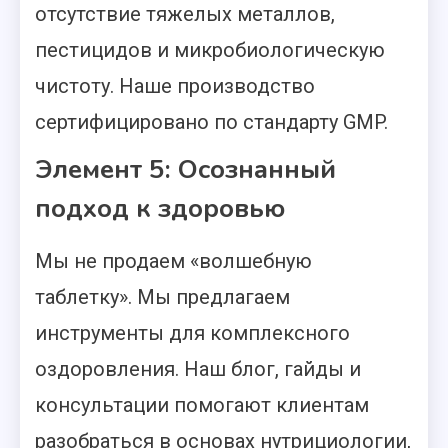
отсутствие тяжелых металлов,
пестицидов и микробиологическую
чистоту. Наше производство
сертифицировано по стандарту GMP.
Элемент 5: Осознанный
подход к здоровью
Мы не продаем «волшебную
таблетку». Мы предлагаем
инструменты для комплексного
оздоровления. Наш блог, гайды и
консультации помогают клиентам
разобраться в основах нутрициологии,