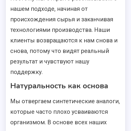
нашем подходе, начиная от
происхождения сырья и заканчивая
технологиями производства. Наши
клиенты возвращаются к нам снова и
снова, потому что видят реальный
результат и чувствуют нашу
поддержку.
Натуральность как основа
Мы отвергаем синтетические аналоги,
которые часто плохо усваиваются
организмом. В основе всех наших