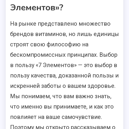
Элементов»?
На рынке представлено множество
брендов витаминов, но лишь единицы
строят свою философию на
бескомпромиссных принципах. Выбор
в пользу «7 Элементов» — это выбор в
пользу качества, доказанной пользы и
искренней заботы о вашем здоровье.
Мы понимаем, что вам важно знать,
что именно вы принимаете, и как это
повлияет на ваше самочувствие.
Поэтому мы открыто рассказываем о