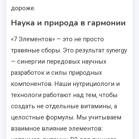
дороже.
Наука и природа в гармонии
«7 Элементов» — это не просто
травяные сборы. Это результат synergy
— синергии передовых научных
разработок и силы природных
компонентов. Наши нутрициологи и
технологи работают над тем, чтобы
создать не отдельные витамины, а
целостные формулы. Мы учитываем
взаимное влияние элементов: