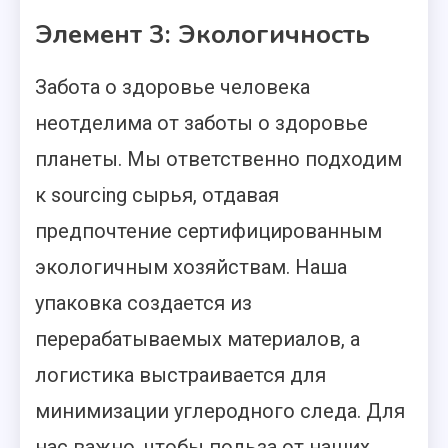
Элемент 3: Экологичность
Забота о здоровье человека
неотделима от заботы о здоровье
планеты. Мы ответственно подходим
к sourcing сырья, отдавая
предпочтение сертифицированным
экологичным хозяйствам. Наша
упаковка создается из
перерабатываемых материалов, а
логистика выстраивается для
минимизации углеродного следа. Для
нас важно, чтобы польза от наших