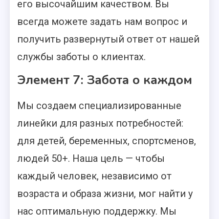
его высочайшим качеством. Вы
всегда можете задать нам вопрос и
получить развернутый ответ от нашей
службы заботы о клиентах.
Элемент 7: Забота о каждом
Мы создаем специализированные
линейки для разных потребностей:
для детей, беременных, спортсменов,
людей 50+. Наша цель — чтобы
каждый человек, независимо от
возраста и образа жизни, мог найти у
нас оптимальную поддержку. Мы