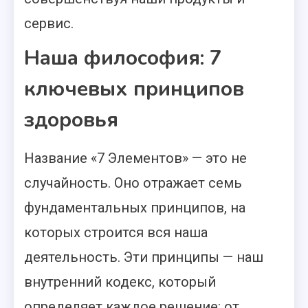
сервис.
Наша философия: 7
ключевых принципов
здоровья
Название «7 Элементов» — это не
случайность. Оно отражает семь
фундаментальных принципов, на
которых строится вся наша
деятельность. Эти принципы — наш
внутренний кодекс, который
определяет каждое решение: от