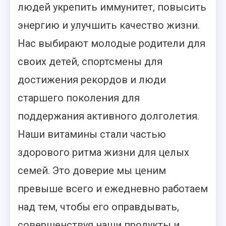
людей укрепить иммунитет, повысить
энергию и улучшить качество жизни.
Нас выбирают молодые родители для
своих детей, спортсмены для
достижения рекордов и люди
старшего поколения для
поддержания активного долголетия.
Наши витамины стали частью
здорового ритма жизни для целых
семей. Это доверие мы ценим
превыше всего и ежедневно работаем
над тем, чтобы его оправдывать,
совершенствуя наши продукты и