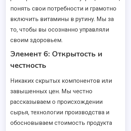
понять свои потребности и грамотно
включить витамины в рутину. Мы за
то, чтобы вы осознанно управляли
своим здоровьем.
Элемент 6: Открытость и
честность
Никаких скрытых компонентов или
завышенных цен. Мы честно
рассказываем о происхождении
сырья, технологии производства и
обосновываем стоимость продукта