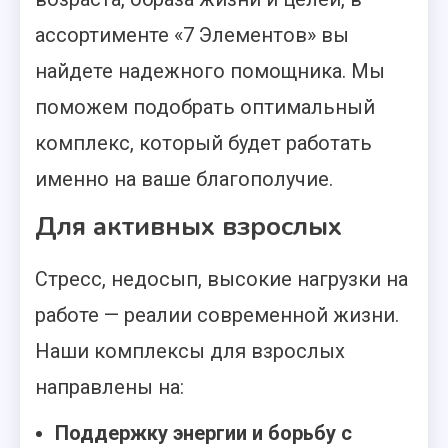
ассортименте «7 Элементов» вы
найдете надежного помощника. Мы
поможем подобрать оптимальный
комплекс, который будет работать
именно на ваше благополучие.
Для активных взрослых
Стресс, недосып, высокие нагрузки на
работе — реалии современной жизни.
Наши комплексы для взрослых
направлены на:
Поддержку энергии и борьбу с