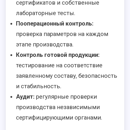
сертификатов и собственные
лабораторные тесты.
Пооперационный контроль:
проверка параметров на каждом
этапе производства.
Контроль готовой продукции:
тестирование на соответствие
заявленному составу, безопасность
и стабильность.
Аудит:
регулярные проверки
производства независимыми
сертифицирующими органами.