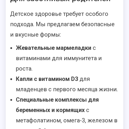
Детское здоровье требует особого
подхода. Мы предлагаем безопасные
и вкусные формы:
Жевательные мармеладки
с
витаминами для иммунитета и
роста.
Капли с витамином D3
для
младенцев с первого месяца жизни.
Специальные комплексы для
беременных и кормящих
с
метафолатином, омега-3, железом в