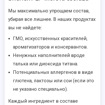
Мы максимально упрощаем состав,
убирая все лишнее. В наших продуктах
вы не найдете:
ГМО, искусственных красителей,
ароматизаторов и консервантов.
Ненужных наполнителей вроде
талька или диоксида титана.
Потенциальных аллергенов в виде
глютена, лактозы или сои (если это
не указано специально).
Каждый ингредиент в составе