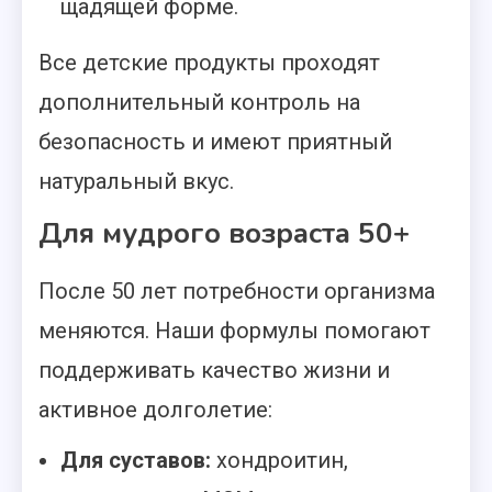
щадящей форме.
Все детские продукты проходят
дополнительный контроль на
безопасность и имеют приятный
натуральный вкус.
Для мудрого возраста 50+
После 50 лет потребности организма
меняются. Наши формулы помогают
поддерживать качество жизни и
активное долголетие:
Для суставов:
хондроитин,