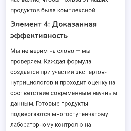
продуктов была комплексной.
Элемент 4: Доказанная
эффективность
Мы не верим на слово — мы
проверяем. Каждая формула
создается при участии экспертов-
нутрициологов и проходит оценку на
соответствие современным научным
данным. Готовые продукты
подвергаются многоступенчатому
лабораторному контролю на