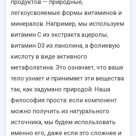
продуктов — природные,
легкоусвояемые формы витаминов и
минералов. Например, мы используем
витамин С из экстракта ацеролы,
витамин D3 из ланолина, а фолиевую
кислоту в виде активного
метафолатина. Это означает, что ваше
тело узнает и принимает эти вещества
так, как задумано природой. Наша
философия проста: если компонент
можно получить из натурального
источника, мы будем использовать
именно его, даже если это сложнее и