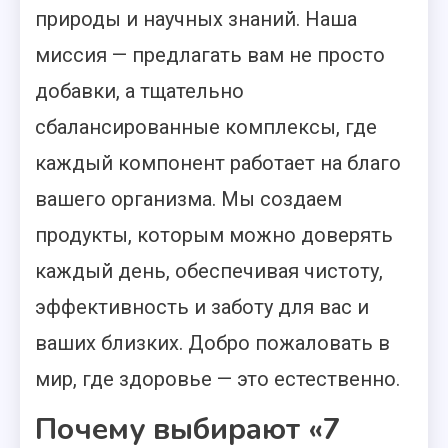
природы и научных знаний. Наша
миссия — предлагать вам не просто
добавки, а тщательно
сбалансированные комплексы, где
каждый компонент работает на благо
вашего организма. Мы создаем
продукты, которым можно доверять
каждый день, обеспечивая чистоту,
эффективность и заботу для вас и
ваших близких. Добро пожаловать в
мир, где здоровье — это естественно.
Почему выбирают «7