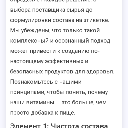
выбора поставщика сырья до
формулировки состава на этикетке.
Мы убеждены, что только такой
комплексный и осознанный подход
может привести к созданию по-
настоящему эффективных и
безопасных продуктов для здоровья.
Познакомьтесь с нашими
принципами, чтобы понять, почему
наши витамины — это больше, чем
просто добавка к пище.
Элемент 1: Чистота состава