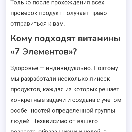
Только после прохождения всех
проверок продукт получает право
отправиться к вам.
Кому подходят витамины
«7 Элементов»?
Здоровье — индивидуально. Поэтому
мы разработали несколько линеек
продуктов, каждая из которых решает
конкретные задачи и создана с учетом
особенностей определенной группы
людей. Независимо от вашего
возраста, образа жизни и целей, в