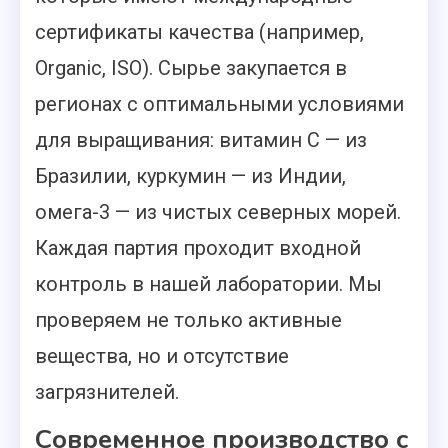
сертификаты качества (например,
Organic, ISO). Сырье закупается в
регионах с оптимальными условиями
для выращивания: витамин С — из
Бразилии, куркумин — из Индии,
омега-3 — из чистых северных морей.
Каждая партия проходит входной
контроль в нашей лаборатории. Мы
проверяем не только активные
вещества, но и отсутствие
загрязнителей.
Современное производство с