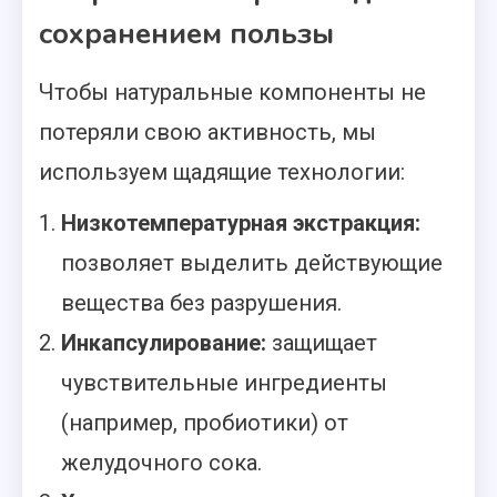
сохранением пользы
Чтобы натуральные компоненты не
потеряли свою активность, мы
используем щадящие технологии:
Низкотемпературная экстракция:
позволяет выделить действующие
вещества без разрушения.
Инкапсулирование:
защищает
чувствительные ингредиенты
(например, пробиотики) от
желудочного сока.