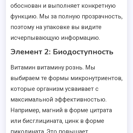
обоснован и выполняет конкретную
функцию. Мы за полную прозрачность,
поэтому на упаковке вы видите
исчерпывающую информацию.
Элемент 2: Биодоступность
Витамин витамину рознь. Мы
выбираем те формы микронутриентов,
которые организм усваивает с
максимальной эффективностью.
Например, магний в форме цитрата
или бисглицината, цинк в форме
пиколината. Это повышает