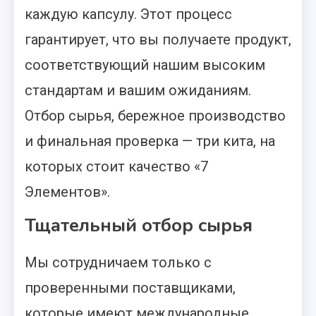
каждую капсулу. Этот процесс
гарантирует, что вы получаете продукт,
соответствующий нашим высоким
стандартам и вашим ожиданиям.
Отбор сырья, бережное производство
и финальная проверка — три кита, на
которых стоит качество «7
Элементов».
Тщательный отбор сырья
Мы сотрудничаем только с
проверенными поставщиками,
которые имеют международные