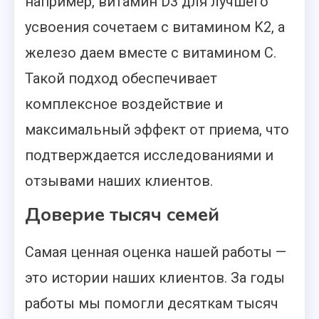
например, витамин D3 для лучшего
усвоения сочетаем с витамином K2, а
железо даем вместе с витамином C.
Такой подход обеспечивает
комплексное воздействие и
максимальный эффект от приема, что
подтверждается исследованиями и
отзывами наших клиентов.
Доверие тысяч семей
Самая ценная оценка нашей работы —
это истории наших клиентов. За годы
работы мы помогли десяткам тысяч