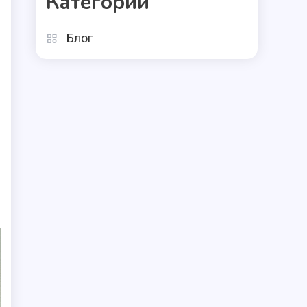
Категории
Блог