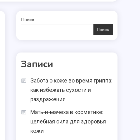
Поиск
Поиск
Записи
Забота о коже во время гриппа:
как избежать сухости и
раздражения
Мать-и-мачеха в косметике:
целебная сила для здоровья
кожи