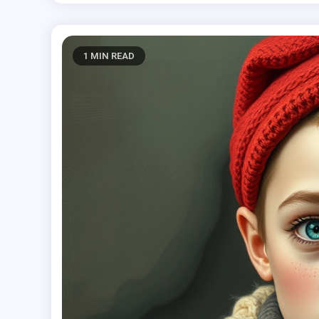
1 MIN READ