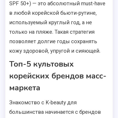
SPF 50+) — это абсолютный must-have
в любой корейской бьюти-рутине,
используемый круглый год, а не
только на пляже. Такая стратегия
позволяет долгие годы сохранять
кожу здоровой, упругой и сияющей.
Топ-5 культовых
корейских брендов масс-
маркета
Знакомство с K-beauty для
большинства начинается с брендов