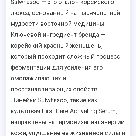
Sulwhasoo — это эталон корейского
люкса, основанный на тысячелетней
мудрости восточной медицины.
Ключевой ингредиент бренда —
корейский красный женьшень,
который проходит сложный процесс
ферментации для усиления его
омолаживающих и
восстанавливающих свойств.
Линейки Sulwhasoo, такие как
культовая First Care Activating Serum,
направлены на гармонизацию энергии
кожи, улучшение её жизненной силы и