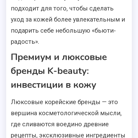
подходит для того, чтобы сделать
уход за кожей более увлекательным и
подарить себе небольшую «бьюти-
радость».
Премиум и люксовые
бренды K-beauty:
инвестиции в кожу
Люксовые корейские бренды — это
вершина косметологической мысли,
где сливаются воедино древние
рецепты, эксклюзивные ингредиенты