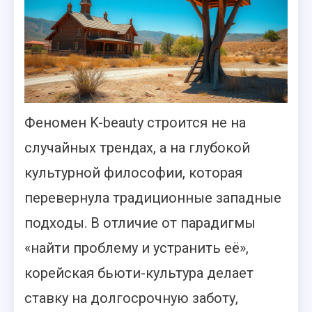
Феномен K-beauty строится не на
случайных трендах, а на глубокой
культурной философии, которая
перевернула традиционные западные
подходы. В отличие от парадигмы
«найти проблему и устранить её»,
корейская бьюти-культура делает
ставку на долгосрочную заботу,