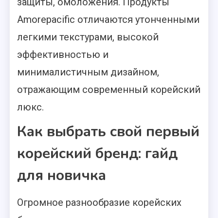
защиты, омоложения. Продукты
Amorepacific отличаются утонченными
легкими текстурами, высокой
эффективностью и
минималистичным дизайном,
отражающим современный корейский
люкс.
Как выбрать свой первый
корейский бренд: гайд
для новичка
Огромное разнообразие корейских