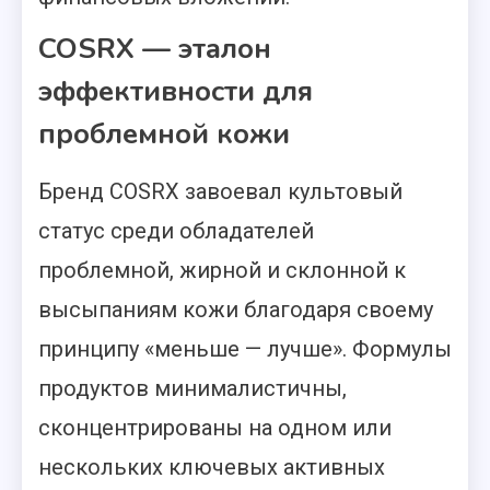
COSRX — эталон
эффективности для
проблемной кожи
Бренд COSRX завоевал культовый
статус среди обладателей
проблемной, жирной и склонной к
высыпаниям кожи благодаря своему
принципу «меньше — лучше». Формулы
продуктов минималистичны,
сконцентрированы на одном или
нескольких ключевых активных