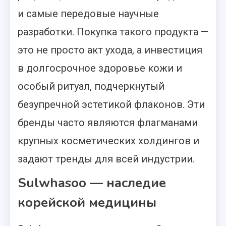
и самые передовые научные
разработки. Покупка такого продукта —
это не просто акт ухода, а инвестиция
в долгосрочное здоровье кожи и
особый ритуал, подчеркнутый
безупречной эстетикой флаконов. Эти
бренды часто являются флагманами
крупных косметических холдингов и
задают тренды для всей индустрии.
Sulwhasoo — наследие
корейской медицины