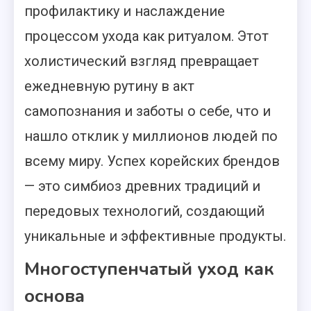
профилактику и наслаждение
процессом ухода как ритуалом. Этот
холистический взгляд превращает
ежедневную рутину в акт
самопознания и заботы о себе, что и
нашло отклик у миллионов людей по
всему миру. Успех корейских брендов
— это симбиоз древних традиций и
передовых технологий, создающий
уникальные и эффективные продукты.
Многоступенчатый уход как
основа