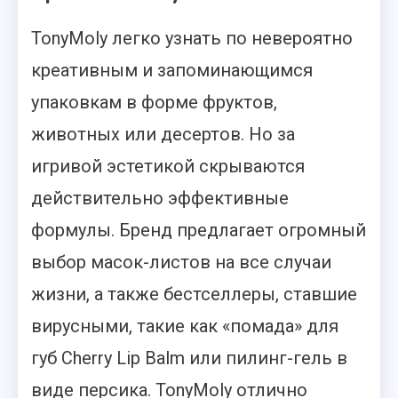
TonyMoly легко узнать по невероятно
креативным и запоминающимся
упаковкам в форме фруктов,
животных или десертов. Но за
игривой эстетикой скрываются
действительно эффективные
формулы. Бренд предлагает огромный
выбор масок-листов на все случаи
жизни, а также бестселлеры, ставшие
вирусными, такие как «помада» для
губ Cherry Lip Balm или пилинг-гель в
виде персика. TonyMoly отлично