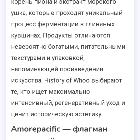
корень пиона и экстракт морского
ушка, которые проходят уникальный
процесс ферментации в глиняных
кувшинах. Продукты отличаются
невероятно богатыми, питательными
текстурами и упаковкой,
напоминающей произведения
искусства. History of Whoo выбирают
те, кто ищет максимально
интенсивный, регенеративный уход и
ценит историческую эстетику.
Amorepacific — флагман