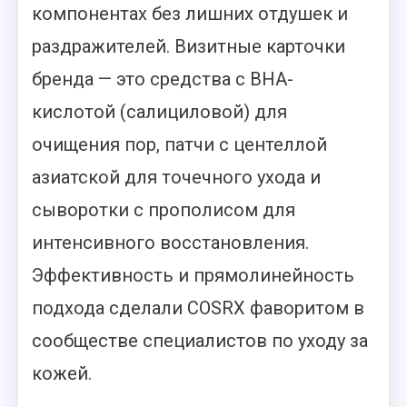
компонентах без лишних отдушек и
раздражителей. Визитные карточки
бренда — это средства с BHA-
кислотой (салициловой) для
очищения пор, патчи с центеллой
азиатской для точечного ухода и
сыворотки с прополисом для
интенсивного восстановления.
Эффективность и прямолинейность
подхода сделали COSRX фаворитом в
сообществе специалистов по уходу за
кожей.