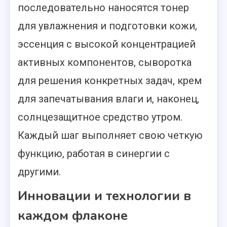
последовательно наносятся тонер
для увлажнения и подготовки кожи,
эссенция с высокой концентрацией
активных компонентов, сыворотка
для решения конкретных задач, крем
для запечатывания влаги и, наконец,
солнцезащитное средство утром.
Каждый шаг выполняет свою четкую
функцию, работая в синергии с
другими.
Инновации и технологии в
каждом флаконе