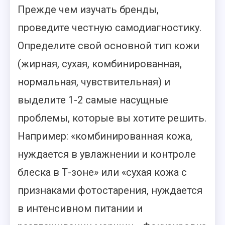
Прежде чем изучать бренды,
проведите честную самодиагностику.
Определите свой основной тип кожи
(жирная, сухая, комбинированная,
нормальная, чувствительная) и
выделите 1-2 самые насущные
проблемы, которые вы хотите решить.
Например: «комбинированная кожа,
нуждается в увлажнении и контроле
блеска в Т-зоне» или «сухая кожа с
признаками фотостарения, нуждается
в интенсивном питании и