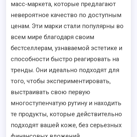
масс-маркета, которые предлагают
невероятное качество по доступным
ценам. Эти марки стали популярны во
всем мире благодаря своим
бестселлерам, узнаваемой эстетике и
способности быстро реагировать на
тренды. Они идеально подходят для
того, чтобы экспериментировать,
выстраивать свою первую
многоступенчатую рутину и находить
те продукты, которые действительно
подходят вашей коже, без серьезных
финансовых вложений.