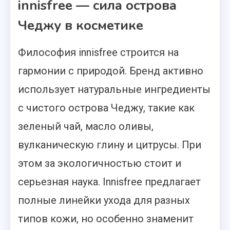
innisfree — сила острова
Чеджу в косметике
Философия innisfree строится на
гармонии с природой. Бренд активно
использует натуральные ингредиенты
с чистого острова Чеджу, такие как
зеленый чай, масло оливы,
вулканическую глину и цитрусы. При
этом за экологичностью стоит и
серьезная наука. Innisfree предлагает
полные линейки ухода для разных
типов кожи, но особенно знаменит