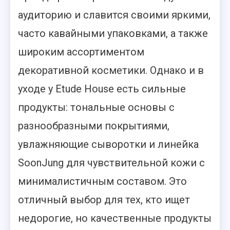
аудиторию и славится своими яркими,
часто кавайными упаковками, а также
широким ассортиментом
декоративной косметики. Однако и в
уходе у Etude House есть сильные
продукты: тональные основы с
разнообразными покрытиями,
увлажняющие сыворотки и линейка
SoonJung для чувствительной кожи с
минималистичным составом. Это
отличный выбор для тех, кто ищет
недорогие, но качественные продукты