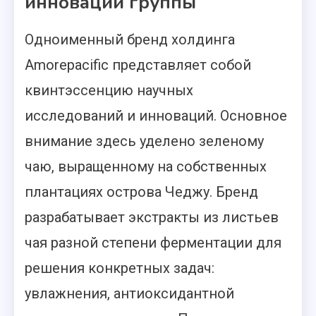
инноваций группы
Одноименный бренд холдинга
Amorepacific представляет собой
квинтэссенцию научных
исследований и инноваций. Основное
внимание здесь уделено зеленому
чаю, выращенному на собственных
плантациях острова Чеджу. Бренд
разрабатывает экстракты из листьев
чая разной степени ферментации для
решения конкретных задач:
увлажнения, антиоксидантной