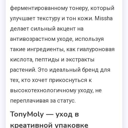
ферментированному тонеру, который
улучшает текстуру и тон кожи. Missha
делает сильный акцент на
антивозрастном уходе, используя
такие ингредиенты, как гиалуроновая
кислота, пептиды и экстракты
растений. Это идеальный бренд для
тех, кто хочет прикоснуться к
высокотехнологичному уходу, не
переплачивая за статус.
TonyMoly — уход в
креативной упаковке