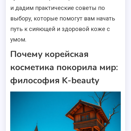
и дадим практические советы по
выбору, которые помогут вам начать
путь к сияющей и здоровой коже с
умом.
Почему корейская
косметика покорила мир:
философия K-beauty