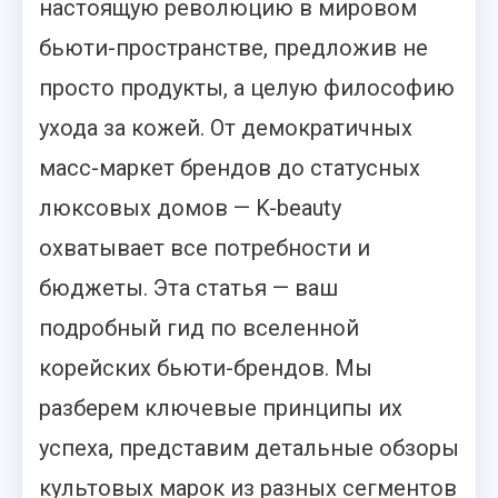
настоящую революцию в мировом
бьюти-пространстве, предложив не
просто продукты, а целую философию
ухода за кожей. От демократичных
масс-маркет брендов до статусных
люксовых домов — K-beauty
охватывает все потребности и
бюджеты. Эта статья — ваш
подробный гид по вселенной
корейских бьюти-брендов. Мы
разберем ключевые принципы их
успеха, представим детальные обзоры
культовых марок из разных сегментов