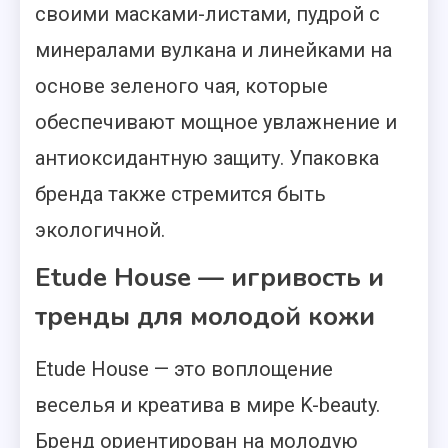
своими масками-листами, пудрой с
минералами вулкана и линейками на
основе зеленого чая, которые
обеспечивают мощное увлажнение и
антиоксидантную защиту. Упаковка
бренда также стремится быть
экологичной.
Etude House — игривость и
тренды для молодой кожи
Etude House — это воплощение
веселья и креатива в мире K-beauty.
Бренд ориентирован на молодую