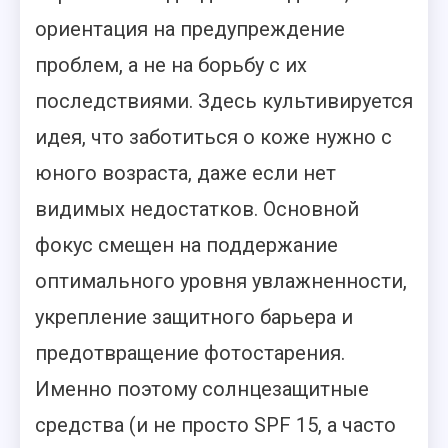
ориентация на предупреждение
проблем, а не на борьбу с их
последствиями. Здесь культивируется
идея, что заботиться о коже нужно с
юного возраста, даже если нет
видимых недостатков. Основной
фокус смещен на поддержание
оптимального уровня увлажненности,
укрепление защитного барьера и
предотвращение фотостарения.
Именно поэтому солнцезащитные
средства (и не просто SPF 15, а часто