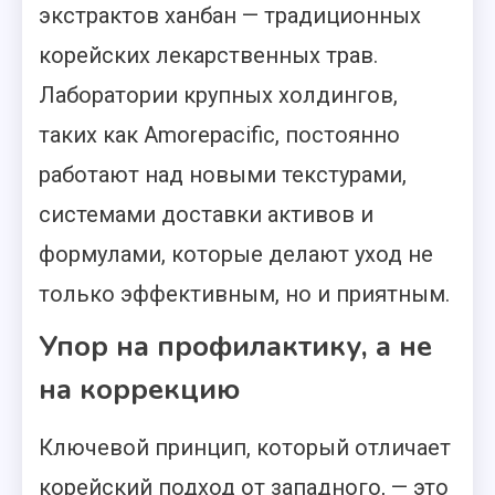
экстрактов ханбан — традиционных
корейских лекарственных трав.
Лаборатории крупных холдингов,
таких как Amorepacific, постоянно
работают над новыми текстурами,
системами доставки активов и
формулами, которые делают уход не
только эффективным, но и приятным.
Упор на профилактику, а не
на коррекцию
Ключевой принцип, который отличает
корейский подход от западного, — это