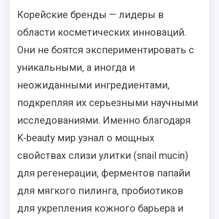
Корейские бренды — лидеры в
области косметических инноваций.
Они не боятся экспериментировать с
уникальными, а иногда и
неожиданными ингредиентами,
подкрепляя их серьезными научными
исследованиями. Именно благодаря
K-beauty мир узнал о мощных
свойствах слизи улитки (snail mucin)
для регенерации, ферментов папайи
для мягкого пилинга, пробиотиков
для укрепления кожного барьера и