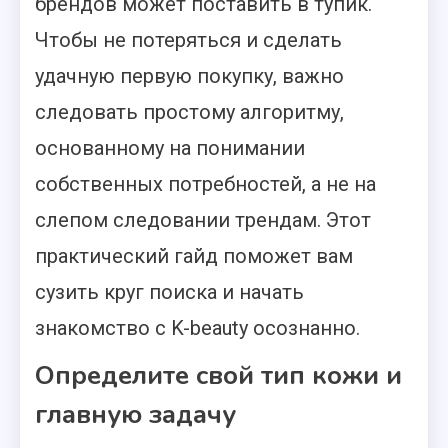
брендов может поставить в тупик.
Чтобы не потеряться и сделать
удачную первую покупку, важно
следовать простому алгоритму,
основанному на понимании
собственных потребностей, а не на
слепом следовании трендам. Этот
практический гайд поможет вам
сузить круг поиска и начать
знакомство с K-beauty осознанно.
Определите свой тип кожи и
главную задачу