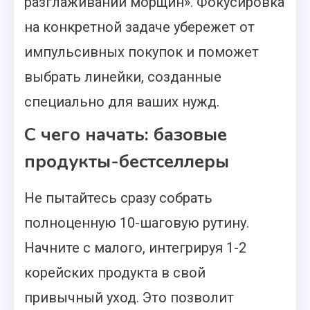
разглаживании морщин». Фокусировка
на конкретной задаче убережет от
импульсивных покупок и поможет
выбрать линейки, созданные
специально для ваших нужд.
С чего начать: базовые
продукты-бестселлеры
Не пытайтесь сразу собрать
полноценную 10-шаговую рутину.
Начните с малого, интегрируя 1-2
корейских продукта в свой
привычный уход. Это позволит