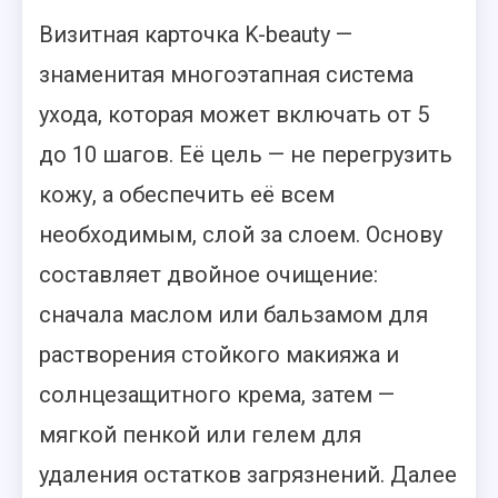
Визитная карточка K-beauty —
знаменитая многоэтапная система
ухода, которая может включать от 5
до 10 шагов. Её цель — не перегрузить
кожу, а обеспечить её всем
необходимым, слой за слоем. Основу
составляет двойное очищение:
сначала маслом или бальзамом для
растворения стойкого макияжа и
солнцезащитного крема, затем —
мягкой пенкой или гелем для
удаления остатков загрязнений. Далее