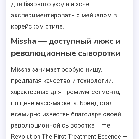
для базового ухода и хочет
экспериментировать с мейкапом в
корейском стиле.
Missha — доступный люкс и
революционные сыворотки
Missha занимает особую нишу,
предлагая качество и технологии,
характерные для премиум-сегмента,
по цене масс-маркета. Бренд стал
всемирно известен благодаря своей
революционной сыворотке Time
Revolution The First Treatment Essence —