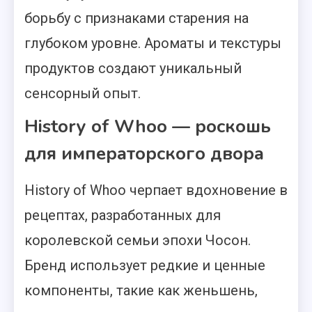
борьбу с признаками старения на
глубоком уровне. Ароматы и текстуры
продуктов создают уникальный
сенсорный опыт.
History of Whoo — роскошь
для императорского двора
History of Whoo черпает вдохновение в
рецептах, разработанных для
королевской семьи эпохи Чосон.
Бренд использует редкие и ценные
компоненты, такие как женьшень,