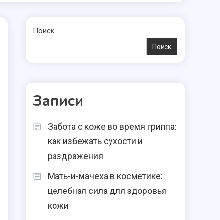
Поиск
Поиск
Записи
Забота о коже во время гриппа:
как избежать сухости и
раздражения
Мать-и-мачеха в косметике:
целебная сила для здоровья
кожи