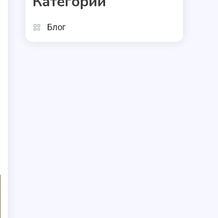
Категории
Блог