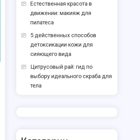
Естественная красота в
движении: макияж для
пилатеса
5 действенных способов
детоксикации кожи для
сияющего вида
Цитрусовый рай: гид по
выбору идеального скраба для
тела