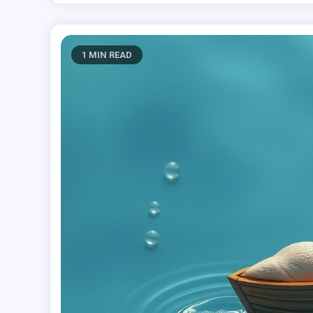
1 MIN READ