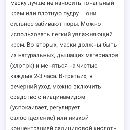
маску лучше не наносить тональный
крем или плотную пудру — они
сильнее забивают поры. Можно
использовать легкий увлажняющий
крем. Во-вторых, маски должны быть
из натуральных, дышащих материалов
(хлопок) и меняться на чистые
каждые 2-3 часа. В-третьих, в
вечерний уход можно включить
средство с ниацинамидом
(успокаивает, регулирует
салоотделение) или низкой
концентрацией салициловой кислоты