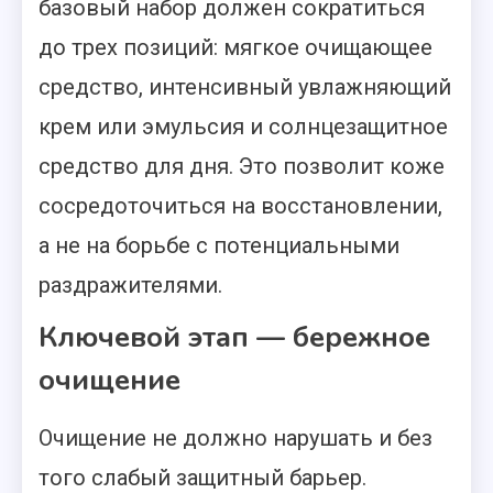
базовый набор должен сократиться
до трех позиций: мягкое очищающее
средство, интенсивный увлажняющий
крем или эмульсия и солнцезащитное
средство для дня. Это позволит коже
сосредоточиться на восстановлении,
а не на борьбе с потенциальными
раздражителями.
Ключевой этап — бережное
очищение
Очищение не должно нарушать и без
того слабый защитный барьер.