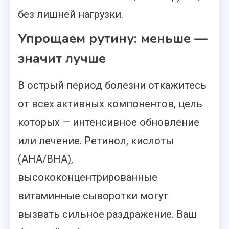
без лишней нагрузки.
Упрощаем рутину: меньше —
значит лучше
В острый период болезни откажитесь
от всех активных компонентов, цель
которых — интенсивное обновление
или лечение. Ретинол, кислоты
(AHA/BHA),
высококонцентрированные
витаминные сыворотки могут
вызвать сильное раздражение. Ваш