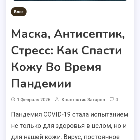
Блог
Маска, Антисептик,
Стресс: Как Спасти
Кожу Во Время
Пандемии
0
1 Февраля 2026
Константин Захаров
Пандемия COVID-19 стала испытанием
не только для здоровья в целом, но и
для нашей кожи. Вирус, постоянное