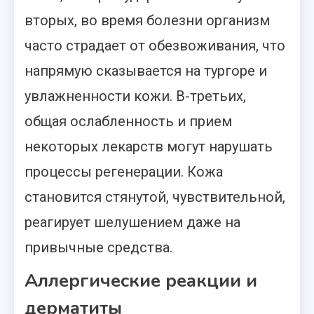
вторых, во время болезни организм
часто страдает от обезвоживания, что
напрямую сказывается на тургоре и
увлажненности кожи. В-третьих,
общая ослабленность и прием
некоторых лекарств могут нарушать
процессы регенерации. Кожа
становится стянутой, чувствительной,
реагирует шелушением даже на
привычные средства.
Аллергические реакции и
дерматиты