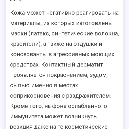
Кожа может негативно реагировать на
материалы, из которых изготовлены
маски (латекс, синтетические волокна,
красители), а также на отдушки и
консерванты в агрессивных моющих
средствах. Контактный дерматит
проявляется покраснением, зудом,
сыпью именно в местах
соприкосновения с раздражителем.
Кроме того, на фоне ослабленного
иммунитета может возникнуть
реакция даже на те косметические