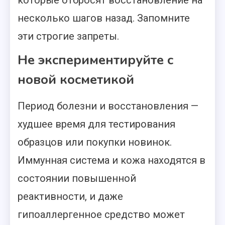
которые отбросят восстановление на
несколько шагов назад. Запомните
эти строгие запреты.
Не экспериментируйте с
новой косметикой
Период болезни и восстановления —
худшее время для тестирования
образцов или покупки новинок.
Иммунная система и кожа находятся в
состоянии повышенной
реактивности, и даже
гипоаллергенное средство может