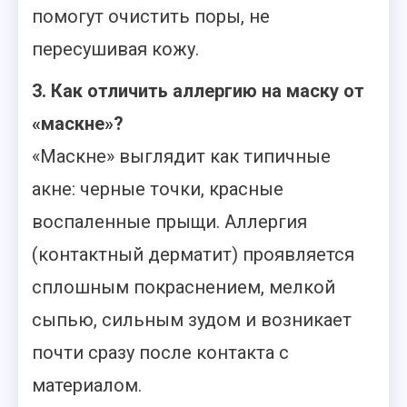
помогут очистить поры, не
пересушивая кожу.
3. Как отличить аллергию на маску от
«маскне»?
«Маскне» выглядит как типичные
акне: черные точки, красные
воспаленные прыщи. Аллергия
(контактный дерматит) проявляется
сплошным покраснением, мелкой
сыпью, сильным зудом и возникает
почти сразу после контакта с
материалом.