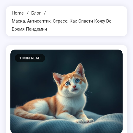
Home
Блог
Маска, Антисептик, Стресс: Как Спасти Кожу Во
Время Пандемии
1 MIN READ