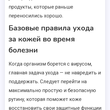
продукты, которые раньше
переносились хорошо.
Базовые правила ухода
за кожей во время
болезни
Когда организм борется с вирусом,
главная задача ухода — не навредить и
поддержать. Следует перейти на
максимально простую и безопасную
рутину, которая поможет коже
восстановить свои защитные функции