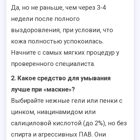
Да, но не раньше, чем через 3-4
недели после полного
выздоровления, при условии, что
кожа полностью успокоилась.
Начните с самых мягких процедур у
проверенного специалиста.
2. Какое средство для умывания
лучше при «маскне»?
Выбирайте нежные гели или пенки с
цинком, ниацинамидом или
салициловой кислотой (до 2%), но без
спирта и агрессивных ПАВ. Они