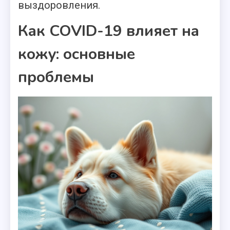
выздоровления.
Как COVID-19 влияет на
кожу: основные
проблемы