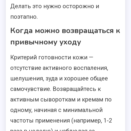
Делать это нужно осторожно и
поэтапно.
Когда можно возвращаться к
привычному уходу
Критерий готовности кожи —
отсутствие активного воспаления,
шелушения, зуда и хорошее общее
самочувствие. Возвращайтесь к
активным сывороткам и кремам по
одному, начиная с минимальной
частоты применения (например, 1-2