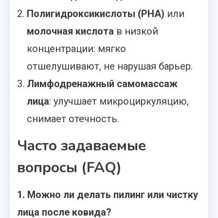
Полигидроксикислоты (PHA)
или
молочная кислота
в низкой
концентрации: мягко
отшелушивают, не нарушая барьер.
Лимфодренажный самомассаж
лица
: улучшает микроциркуляцию,
снимает отечность.
Часто задаваемые
вопросы (FAQ)
1. Можно ли делать пилинг или чистку
лица после ковида?