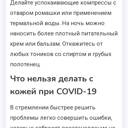
Делайте успокаивающие компрессы с
отваром ромашки или применением
термальной воды. На ночь можно
наносить более плотный питательный
крем или бальзам. Откажитесь от
любых тоников со спиртом и грубых
полотенец.
Что нельзя делать с
кожей при COVID-19
В стремлении быстрее решить
проблемы легко совершить ошибки,