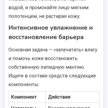
водой, и промокайте лицо мягким
полотенцем, не растирая кожу.
Интенсивное увлажнение и
восстановление барьера
Основная задача — «запечатать» влагу
и помочь коже восстановить
собственную липидную мантию.
Ищите в составе средств следующие
компоненты:
Компонент
Действие