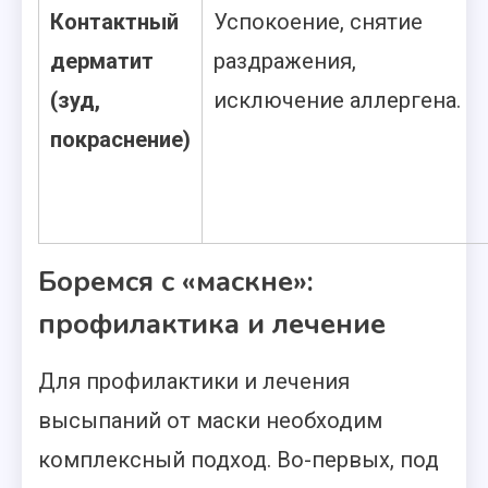
Контактный
Успокоение, снятие
дерматит
раздражения,
(зуд,
исключение аллергена.
покраснение)
Боремся с «маскне»:
профилактика и лечение
Для профилактики и лечения
высыпаний от маски необходим
комплексный подход. Во-первых, под