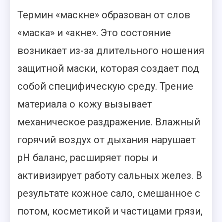
Термин «маскне» образован от слов
«маска» и «акне». Это состояние
возникает из-за длительного ношения
защитной маски, которая создает под
собой специфическую среду. Трение
материала о кожу вызывает
механическое раздражение. Влажный
горячий воздух от дыхания нарушает
pH баланс, расширяет поры и
активизирует работу сальных желез. В
результате кожное сало, смешанное с
потом, косметикой и частицами грязи,