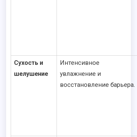
Сухость и
Интенсивное
шелушение
увлажнение и
восстановление барьера.