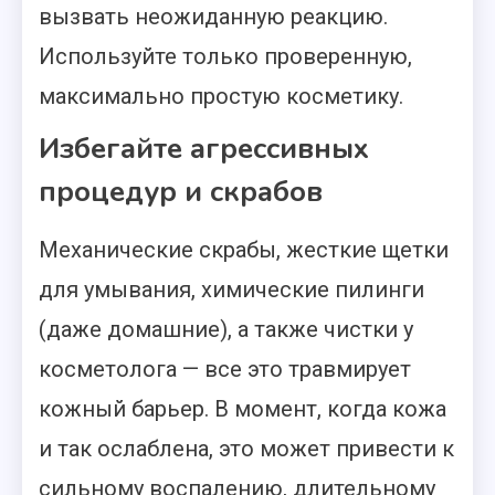
вызвать неожиданную реакцию.
Используйте только проверенную,
максимально простую косметику.
Избегайте агрессивных
процедур и скрабов
Механические скрабы, жесткие щетки
для умывания, химические пилинги
(даже домашние), а также чистки у
косметолога — все это травмирует
кожный барьер. В момент, когда кожа
и так ослаблена, это может привести к
сильному воспалению, длительному