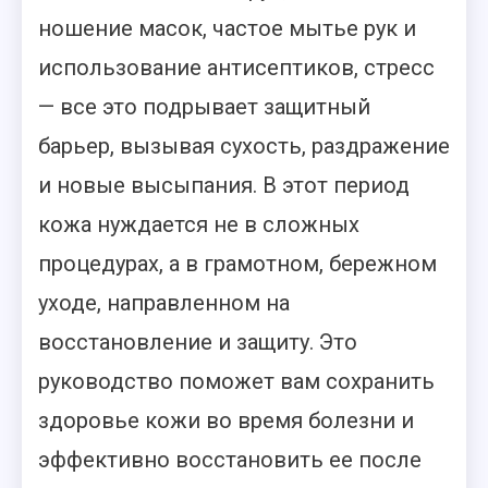
ношение масок, частое мытье рук и
использование антисептиков, стресс
— все это подрывает защитный
барьер, вызывая сухость, раздражение
и новые высыпания. В этот период
кожа нуждается не в сложных
процедурах, а в грамотном, бережном
уходе, направленном на
восстановление и защиту. Это
руководство поможет вам сохранить
здоровье кожи во время болезни и
эффективно восстановить ее после