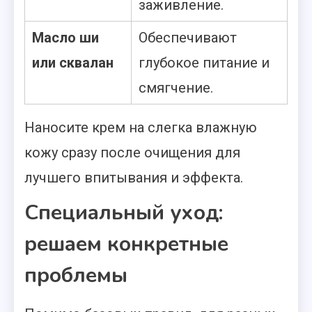
заживление.
Масло ши
Обеспечивают
или сквалан
глубокое питание и
смягчение.
Наносите крем на слегка влажную
кожу сразу после очищения для
лучшего впитывания и эффекта.
Специальный уход:
решаем конкретные
проблемы