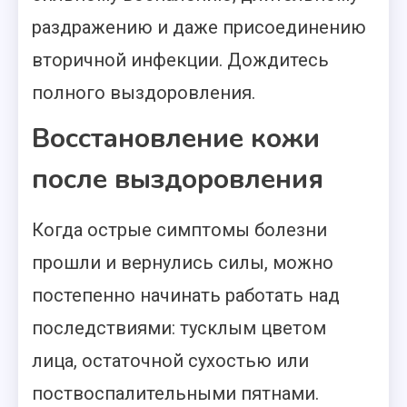
раздражению и даже присоединению
вторичной инфекции. Дождитесь
полного выздоровления.
Восстановление кожи
после выздоровления
Когда острые симптомы болезни
прошли и вернулись силы, можно
постепенно начинать работать над
последствиями: тусклым цветом
лица, остаточной сухостью или
поствоспалительными пятнами.