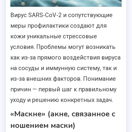
Вирус SARS-CoV-2 и сопутствующие
меры профилактики создают для
кожи уникальные стрессовые
условия. Проблемы могут возникать
как из-за прямого воздействия вируса
на сосуды и иммунную систему, так и
из-за внешних факторов. Понимание
причин — первый шаг к правильному
уходу и решению конкретных задач.
«Маскне» (акне, связанное с
ношением маски)