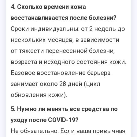
4. Сколько времени кожа
восстанавливается после болезни?
Сроки индивидуальны: от 2 недель до
нескольких месяцев, в зависимости
от тяжести перенесенной болезни,
возраста и исходного состояния кожи.
Базовое восстановление барьера
занимает около 28 дней (цикл
обновления кожи).
5. Нужно ли менять все средства по
уходу после COVID-19?
Не обязательно. Если ваша привычная