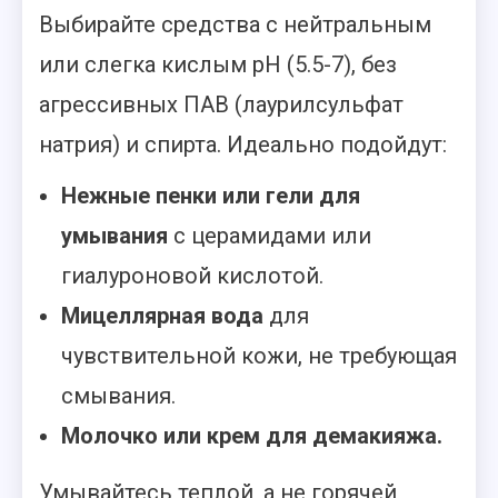
Выбирайте средства с нейтральным
или слегка кислым pH (5.5-7), без
агрессивных ПАВ (лаурилсульфат
натрия) и спирта. Идеально подойдут:
Нежные пенки или гели для
умывания
с церамидами или
гиалуроновой кислотой.
Мицеллярная вода
для
чувствительной кожи, не требующая
смывания.
Молочко или крем для демакияжа.
Умывайтесь теплой, а не горячей