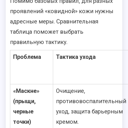
Помимо базовых правил, для разных
проявлений «ковидной» кожи нужны
адресные меры. Сравнительная
таблица поможет выбрать
правильную тактику.
Проблема
Тактика ухода
«Маскне»
Очищение,
(прыщи,
противовоспалительный
черные
уход, защита барьерным
точки)
кремом.