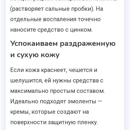
(растворяет сальные пробки). На
отдельные воспаления точечно
наносите средство с цинком.
Успокаиваем раздраженную
и сухую кожу
Если кожа краснеет, чешется и
шелушится, ей нужны средства с
максимально простым составом.
Идеально подходят эмоленты —
кремы, которые создают на
поверхности защитную пленку.