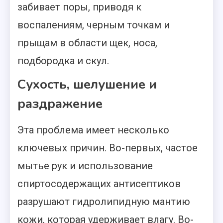
забивает поры, приводя к
воспалениям, черным точкам и
прыщам в области щек, носа,
подбородка и скул.
Сухость, шелушение и
раздражение
Эта проблема имеет несколько
ключевых причин. Во-первых, частое
мытье рук и использование
спиртосодержащих антисептиков
разрушают гидролипидную мантию
кожи, которая удерживает влагу. Во-