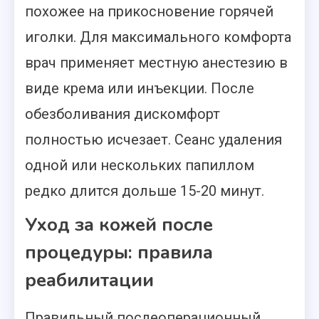
похожее на прикосновение горячей
иголки. Для максимального комфорта
врач применяет местную анестезию в
виде крема или инъекции. После
обезболивания дискомфорт
полностью исчезает. Сеанс удаления
одной или нескольких папиллом
редко длится дольше 15-20 минут.
Уход за кожей после
процедуры: правила
реабилитации
Правильный послеоперационный