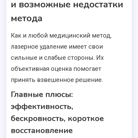
и возможные недостатки
метода
Как и любой медицинский метод,
лазерное удаление имеет свои
сильные и слабые стороны. Их
объективная оценка помогает
принять взвешенное решение.
Главные плюсы:
эффективность,
бескровность, короткое
восстановление