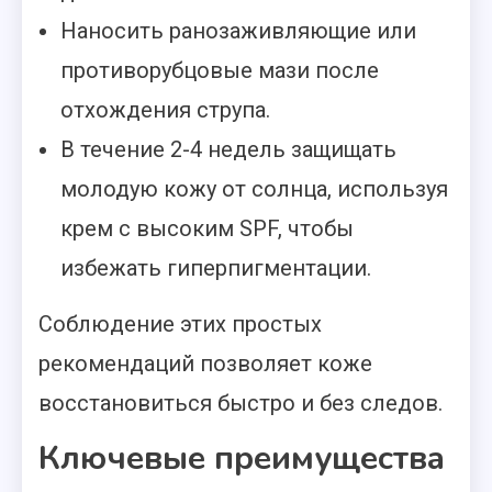
Наносить ранозаживляющие или
противорубцовые мази после
отхождения струпа.
В течение 2-4 недель защищать
молодую кожу от солнца, используя
крем с высоким SPF, чтобы
избежать гиперпигментации.
Соблюдение этих простых
рекомендаций позволяет коже
восстановиться быстро и без следов.
Ключевые преимущества