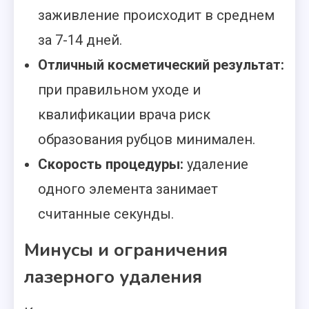
заживление происходит в среднем
за 7-14 дней.
Отличный косметический результат:
при правильном уходе и
квалификации врача риск
образования рубцов минимален.
Скорость процедуры:
удаление
одного элемента занимает
считанные секунды.
Минусы и ограничения
лазерного удаления