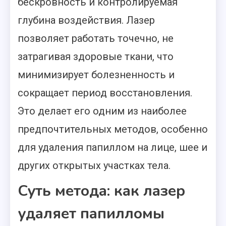
бескровность и контролируемая
глубина воздействия. Лазер
позволяет работать точечно, не
затрагивая здоровые ткани, что
минимизирует болезненность и
сокращает период восстановления.
Это делает его одним из наиболее
предпочтительных методов, особенно
для удаления папиллом на лице, шее и
других открытых участках тела.
Суть метода: как лазер
удаляет папилломы