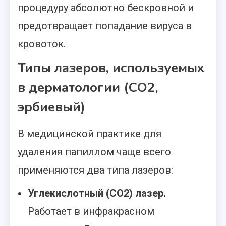
процедуру абсолютно бескровной и
предотвращает попадание вируса в
кровоток.
Типы лазеров, используемых
в дерматологии (СО2,
эрбиевый)
В медицинской практике для
удаления папиллом чаще всего
применяются два типа лазеров:
Углекислотный (CO2) лазер.
Работает в инфракрасном