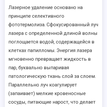
Лазерное удаление основано на
принципе селективного
фототермолиза. Сфокусированный луч
лазера с определенной длиной волны
поглощается водой, содержащейся в
клетках папилломы. Энергия лазера
мгновенно превращает жидкость в
пар, буквально выпаривая
патологическую ткань слой за слоем.
Параллельно луч коагулирует
(запаивает) мелкие кровеносные
сосуды, питающие нарост, что делает