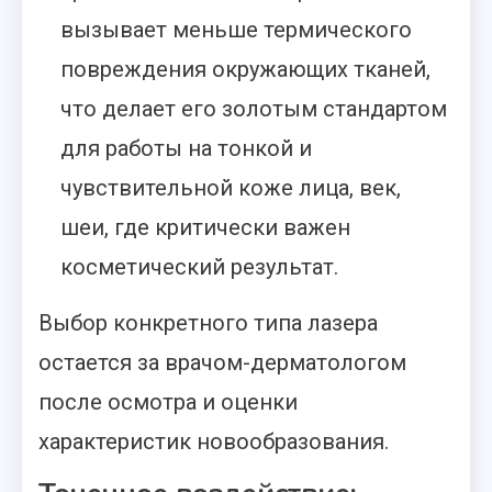
вызывает меньше термического
повреждения окружающих тканей,
что делает его золотым стандартом
для работы на тонкой и
чувствительной коже лица, век,
шеи, где критически важен
косметический результат.
Выбор конкретного типа лазера
остается за врачом-дерматологом
после осмотра и оценки
характеристик новообразования.