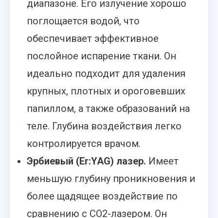
диапазоне. Его излучение хорошо
поглощается водой, что
обеспечивает эффективное
послойное испарение ткани. Он
идеально подходит для удаления
крупных, плотных и ороговевших
папиллом, а также образований на
теле. Глубина воздействия легко
контролируется врачом.
Эрбиевый (Er:YAG) лазер.
Имеет
меньшую глубину проникновения и
более щадящее воздействие по
сравнению с CO2-лазером. Он