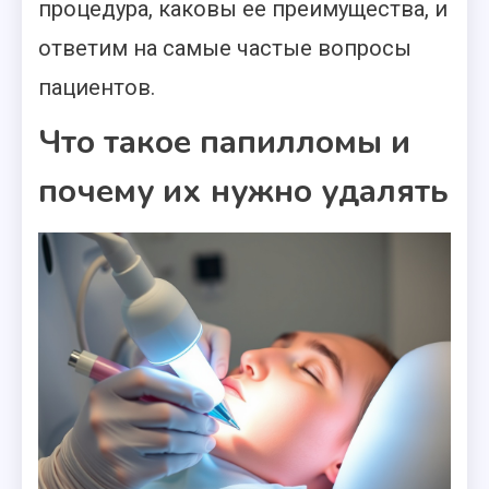
процедура, каковы ее преимущества, и
ответим на самые частые вопросы
пациентов.
Что такое папилломы и
почему их нужно удалять