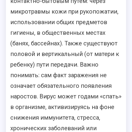
контактно-бытовым путем: через
микротравмы кожи при рукопожатии,
использовании общих предметов
гигиены, в общественных местах
(банях, бассейнах). Также существуют
половой и вертикальный (от матери к
ребенку) пути передачи. Важно
понимать: сам факт заражения не
означает обязательного появления
наростов. Вирус может годами «спать»
в организме, активизируясь на фоне
снижения иммунитета, стресса,
хронических заболеваний или