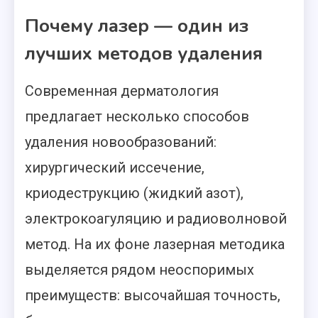
Почему лазер — один из
лучших методов удаления
Современная дерматология
предлагает несколько способов
удаления новообразований:
хирургический иссечение,
криодеструкцию (жидкий азот),
электрокоагуляцию и радиоволновой
метод. На их фоне лазерная методика
выделяется рядом неоспоримых
преимуществ: высочайшая точность,