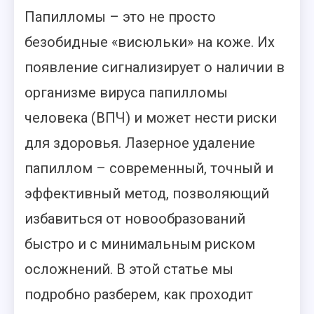
Папилломы – это не просто
безобидные «висюльки» на коже. Их
появление сигнализирует о наличии в
организме вируса папилломы
человека (ВПЧ) и может нести риски
для здоровья. Лазерное удаление
папиллом – современный, точный и
эффективный метод, позволяющий
избавиться от новообразований
быстро и с минимальным риском
осложнений. В этой статье мы
подробно разберем, как проходит