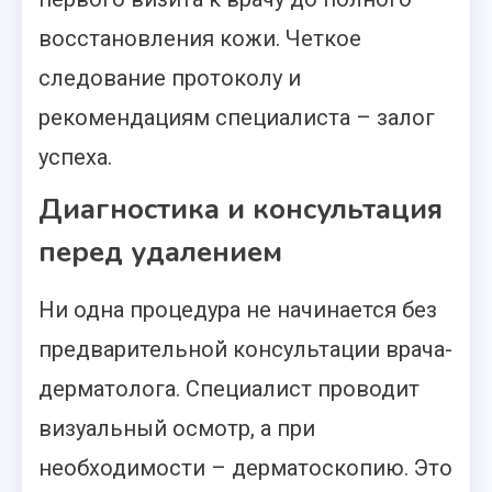
восстановления кожи. Четкое
следование протоколу и
рекомендациям специалиста – залог
успеха.
Диагностика и консультация
перед удалением
Ни одна процедура не начинается без
предварительной консультации врача-
дерматолога. Специалист проводит
визуальный осмотр, а при
необходимости – дерматоскопию. Это