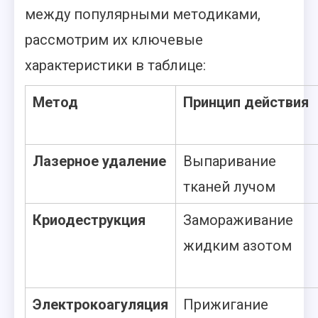
между популярными методиками,
рассмотрим их ключевые
характеристики в таблице:
Метод
Принцип действия
Лазерное удаление
Выпаривание
тканей лучом
Криодеструкция
Замораживание
жидким азотом
Электрокоагуляция
Прижигание