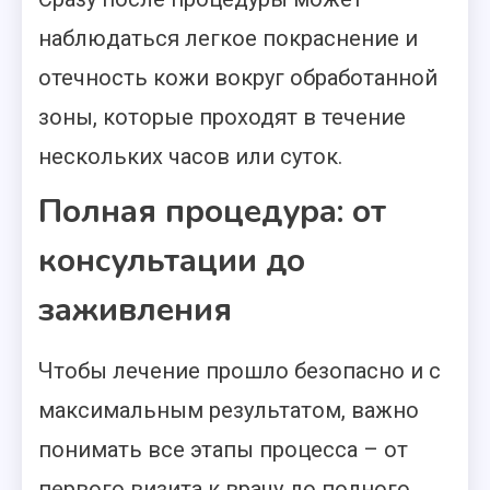
наблюдаться легкое покраснение и
отечность кожи вокруг обработанной
зоны, которые проходят в течение
нескольких часов или суток.
Полная процедура: от
консультации до
заживления
Чтобы лечение прошло безопасно и с
максимальным результатом, важно
понимать все этапы процесса – от
первого визита к врачу до полного