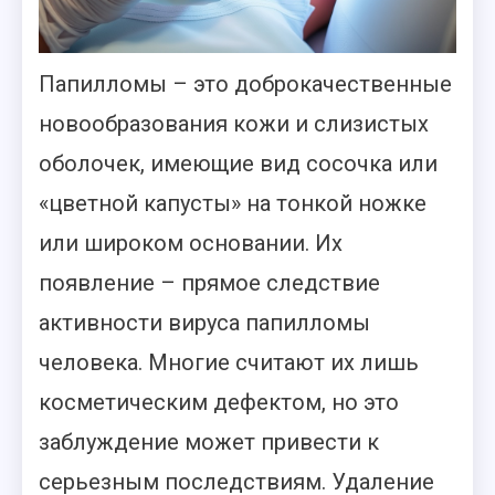
Папилломы – это доброкачественные
новообразования кожи и слизистых
оболочек, имеющие вид сосочка или
«цветной капусты» на тонкой ножке
или широком основании. Их
появление – прямое следствие
активности вируса папилломы
человека. Многие считают их лишь
косметическим дефектом, но это
заблуждение может привести к
серьезным последствиям. Удаление