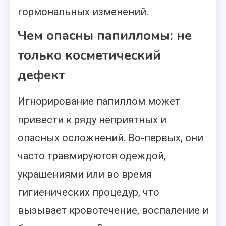
гормональных изменений.
Чем опасны папилломы: не
только косметический
дефект
Игнорирование папиллом может
привести к ряду неприятных и
опасных осложнений. Во-первых, они
часто травмируются одеждой,
украшениями или во время
гигиенических процедур, что
вызывает кровотечение, воспаление и