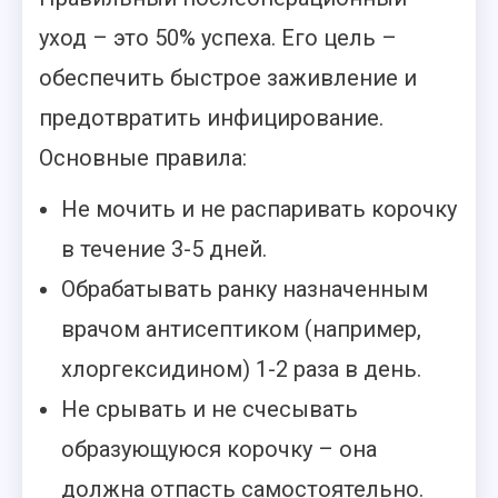
уход – это 50% успеха. Его цель –
обеспечить быстрое заживление и
предотвратить инфицирование.
Основные правила:
Не мочить и не распаривать корочку
в течение 3-5 дней.
Обрабатывать ранку назначенным
врачом антисептиком (например,
хлоргексидином) 1-2 раза в день.
Не срывать и не счесывать
образующуюся корочку – она
должна отпасть самостоятельно.