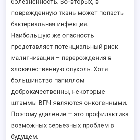
болезненность. Во-вторых, в
поврежденную ткань может попасть
бактериальная инфекция.
Наибольшую же опасность
представляет потенциальный риск
малигнизации – перерождения в
злокачественную опухоль. Хотя
большинство папиллом
доброкачественны, некоторые
штаммы ВПЧ являются онкогенными.
Поэтому удаление – это профилактика
возможных серьезных проблем в
будущем.