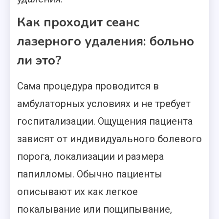
Как проходит сеанс
лазерного удаления: больно
ли это?
Сама процедура проводится в
амбулаторных условиях и не требует
госпитализации. Ощущения пациента
зависят от индивидуального болевого
порога, локализации и размера
папилломы. Обычно пациенты
описывают их как легкое
покалывание или пощипывание,