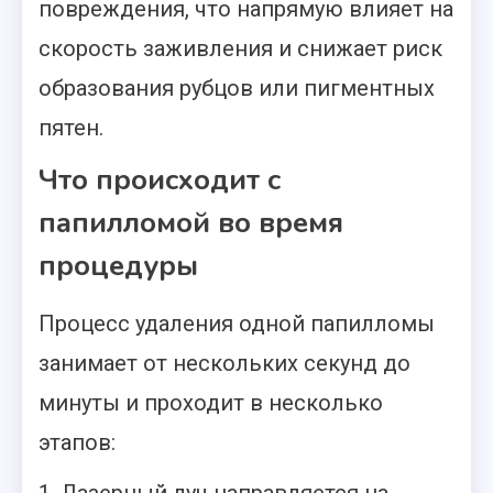
повреждения, что напрямую влияет на
скорость заживления и снижает риск
образования рубцов или пигментных
пятен.
Что происходит с
папилломой во время
процедуры
Процесс удаления одной папилломы
занимает от нескольких секунд до
минуты и проходит в несколько
этапов: