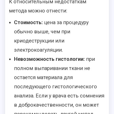
К относительным недостаткам
метода можно отнести:
Стоимость:
цена за процедуру
обычно выше, чем при
криодеструкции или
электрокоагуляции.
Невозможность гистологии:
при
полном выпаривании ткани не
остается материала для
последующего гистологического
анализа. Если у врача есть сомнения
в доброкачественности, он может