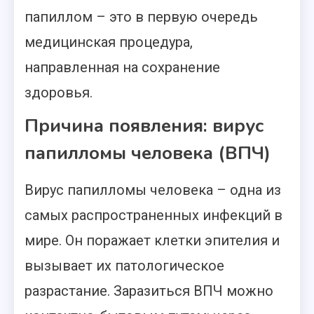
папиллом – это в первую очередь
медицинская процедура,
направленная на сохранение
здоровья.
Причина появления: вирус
папилломы человека (ВПЧ)
Вирус папилломы человека – одна из
самых распространенных инфекций в
мире. Он поражает клетки эпителия и
вызывает их патологическое
разрастание. Заразиться ВПЧ можно