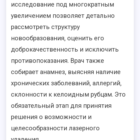
исследование под многократным
увеличением позволяет детально
рассмотреть структуру
новообразования, оценить его
доброкачественность и исключить
противопоказания. Врач также
собирает анамнез, выясняя наличие
хронических заболеваний, аллергий,
склонности к келоидным рубцам. Это
обязательный этап для принятия
решения о возможности и
целесообразности лазерного
удаления.