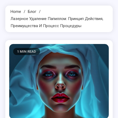
Home
Блог
Лазерное Удаление Папиллом: Принцип Действия,
Преимущества И Процесс Процедуры
1 MIN READ