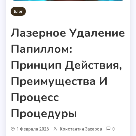
Блог
Лазерное Удаление
Папиллом:
Принцип Действия,
Преимущества И
Процесс
Процедуры
0
1 Февраля 2026
Константин Захаров