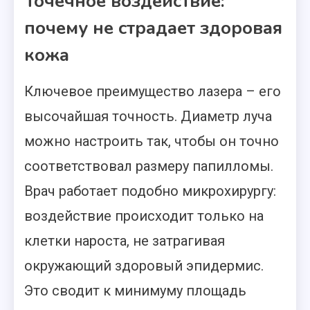
Точечное воздействие:
почему не страдает здоровая
кожа
Ключевое преимущество лазера – его
высочайшая точность. Диаметр луча
можно настроить так, чтобы он точно
соответствовал размеру папилломы.
Врач работает подобно микрохирургу:
воздействие происходит только на
клетки нароста, не затрагивая
окружающий здоровый эпидермис.
Это сводит к минимуму площадь