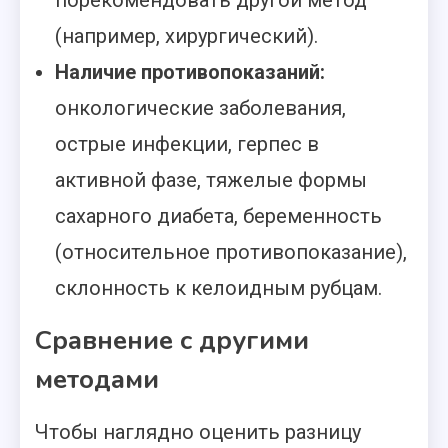
порекомендовать другой метод
(например, хирургический).
Наличие противопоказаний:
онкологические заболевания,
острые инфекции, герпес в
активной фазе, тяжелые формы
сахарного диабета, беременность
(относительное противопоказание),
склонность к келоидным рубцам.
Сравнение с другими
методами
Чтобы наглядно оценить разницу