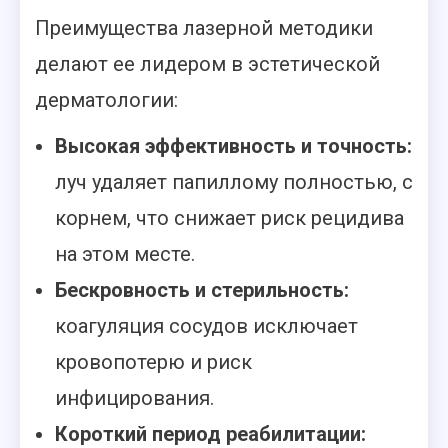
Преимущества лазерной методики
делают ее лидером в эстетической
дерматологии:
Высокая эффективность и точность:
луч удаляет папиллому полностью, с
корнем, что снижает риск рецидива
на этом месте.
Бескровность и стерильность:
коагуляция сосудов исключает
кровопотерю и риск
инфицирования.
Короткий период реабилитации: