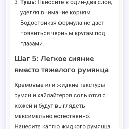
Тушь:
Наносите в один-два слоя,
уделяя внимание корням.
Водостойкая формула не даст
появиться черным кругам под
глазами.
Шаг 5: Легкое сияние
вместо тяжелого румянца
Кремовые или жидкие текстуры
румян и хайлайтеров сольются с
кожей и будут выглядеть
максимально естественно.
Нанесите каплю жидкого румянца