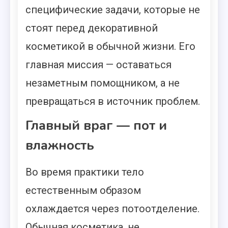
специфические задачи, которые не
стоят перед декоративной
косметикой в обычной жизни. Его
главная миссия — оставаться
незаметным помощником, а не
превращаться в источник проблем.
Главный враг — пот и
влажность
Во время практики тело
естественным образом
охлаждается через потоотделение.
Обычная косметика, не