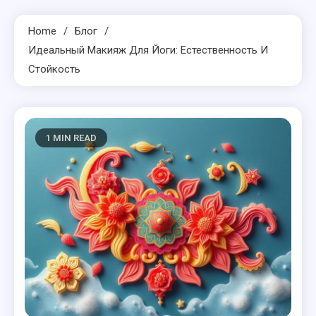
Home
Блог
Идеальный Макияж Для Йоги: Естественность И
Стойкость
1 MIN READ