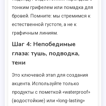
тонким грифелем или помадка для
бровей. Помните: мы стремимся к
естественной густоте, а не к
графичным линиям.
Шаг 4: Непобедимые
глаза: тушь, подводка,
тени
Это ключевой этап для создания
акцента. Используйте только
продукты с пометкой «waterproof»
(водостойкие) или «long-lasting»