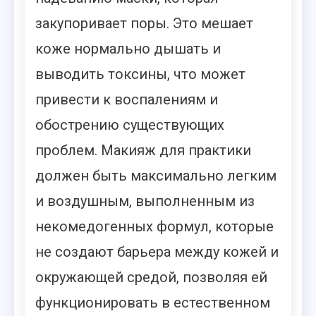
закупоривает поры. Это мешает
коже нормально дышать и
выводить токсины, что может
привести к воспалениям и
обострению существующих
проблем. Макияж для практики
должен быть максимально легким
и воздушным, выполненным из
некомедогенных формул, которые
не создают барьера между кожей и
окружающей средой, позволяя ей
функционировать в естественном