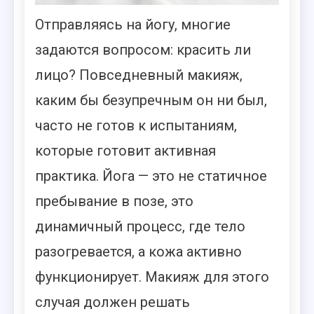
Отправляясь на йогу, многие
задаются вопросом: красить ли
лицо? Повседневный макияж,
каким бы безупречным он ни был,
часто не готов к испытаниям,
которые готовит активная
практика. Йога — это не статичное
пребывание в позе, это
динамичный процесс, где тело
разогревается, а кожа активно
функционирует. Макияж для этого
случая должен решать