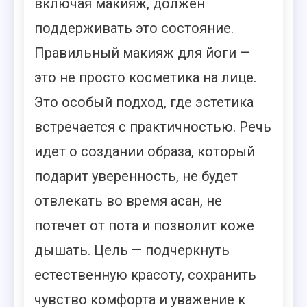
включая макияж, должен
поддерживать это состояние.
Правильный макияж для йоги —
это не просто косметика на лице.
Это особый подход, где эстетика
встречается с практичностью. Речь
идет о создании образа, который
подарит уверенность, не будет
отвлекать во время асан, не
потечет от пота и позволит коже
дышать. Цель — подчеркнуть
естественную красоту, сохранить
чувство комфорта и уважение к