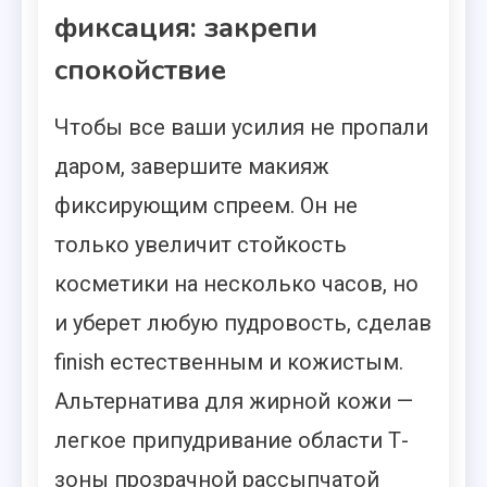
фиксация: закрепи
спокойствие
Чтобы все ваши усилия не пропали
даром, завершите макияж
фиксирующим спреем. Он не
только увеличит стойкость
косметики на несколько часов, но
и уберет любую пудровость, сделав
finish естественным и кожистым.
Альтернатива для жирной кожи —
легкое припудривание области Т-
зоны прозрачной рассыпчатой