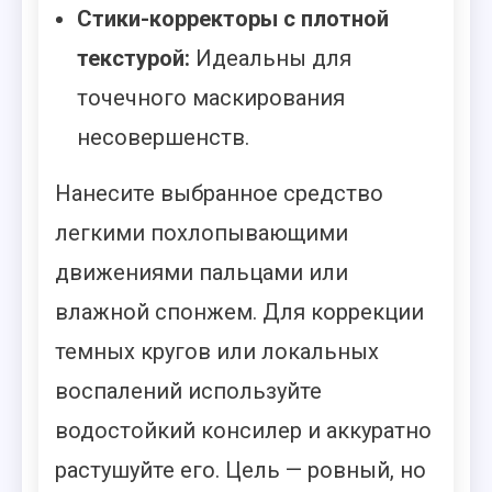
Стики-корректоры с плотной
текстурой:
Идеальны для
точечного маскирования
несовершенств.
Нанесите выбранное средство
легкими похлопывающими
движениями пальцами или
влажной спонжем. Для коррекции
темных кругов или локальных
воспалений используйте
водостойкий консилер и аккуратно
растушуйте его. Цель — ровный, но