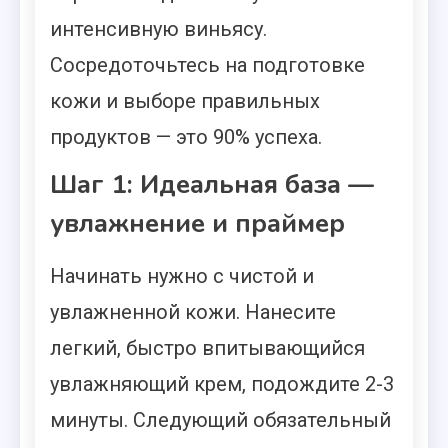
интенсивную виньясу.
Сосредоточьтесь на подготовке
кожи и выборе правильных
продуктов — это 90% успеха.
Шаг 1: Идеальная база —
увлажнение и праймер
Начинать нужно с чистой и
увлажненной кожи. Нанесите
легкий, быстро впитывающийся
увлажняющий крем, подождите 2-3
минуты. Следующий обязательный