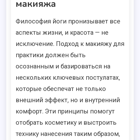
макияжа
Философия йоги пронизывает все
аспекты жизни, и красота — не
исключение. Подход к макияжу для
практики должен быть
осознанным и базироваться на
нескольких ключевых постулатах,
которые обеспечат не только
внешний эффект, но и внутренний
комфорт. Эти принципы помогут
отобрать косметику и выстроить
технику нанесения таким образом,