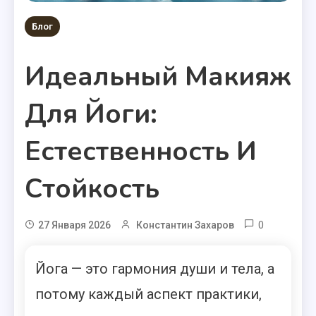
Блог
Идеальный Макияж
Для Йоги:
Естественность И
Стойкость
0
27 Января 2026
Константин Захаров
Йога — это гармония души и тела, а
потому каждый аспект практики,