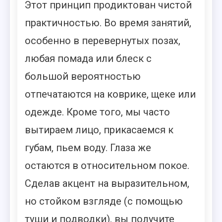
Этот принцип продиктован чистой
практичностью. Во время занятий,
особенно в перевернутых позах,
любая помада или блеск с
большой вероятностью
отпечатаются на коврике, щеке или
одежде. Кроме того, мы часто
вытираем лицо, прикасаемся к
губам, пьем воду. Глаза же
остаются в относительном покое.
Сделав акцент на выразительном,
но стойком взгляде (с помощью
туши и подводки), вы получите