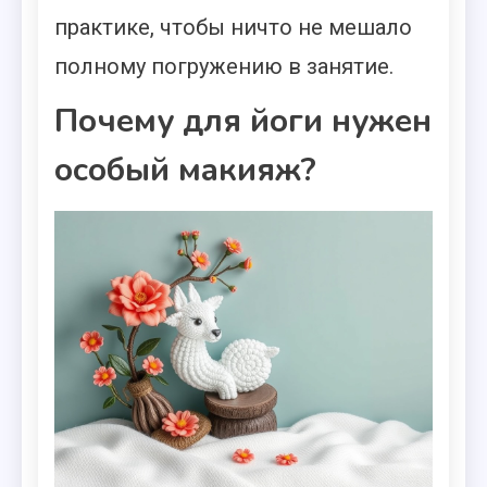
практике, чтобы ничто не мешало
полному погружению в занятие.
Почему для йоги нужен
особый макияж?