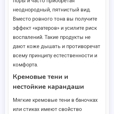
поры и часто приобретая
неоднородный, пятнистый вид.
Вместо ровного тона вы получите
эффект «кратеров» и усилите риск
воспалений. Такие продукты не
дают коже дышать и противоречат
всему принципу естественности и
комфорта.
Кремовые тени и
нестойкие карандаши
Мягкие кремовые тени в баночках
или стиках имеют свойство