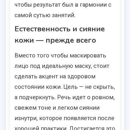
чтобы результат был в гармонии с
самой сутью занятий.
Естественность и сияние
кожи — прежде всего
Вместо того чтобы маскировать
лицо под идеальную маску, стоит
сделать акцент на здоровом
состоянии кожи. Цель — не скрыть,
а подчеркнуть. Речь идет о ровном,
свежем тоне и легком сиянии
изнутри, которое появляется после
хорошей практики. Достигается это