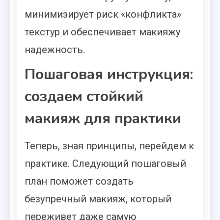
минимизирует риск «конфликта»
текстур и обеспечивает макияжу
надежность.
Пошаговая инструкция:
создаем стойкий
макияж для практики
Теперь, зная принципы, перейдем к
практике. Следующий пошаговый
план поможет создать
безупречный макияж, который
переживет даже самую