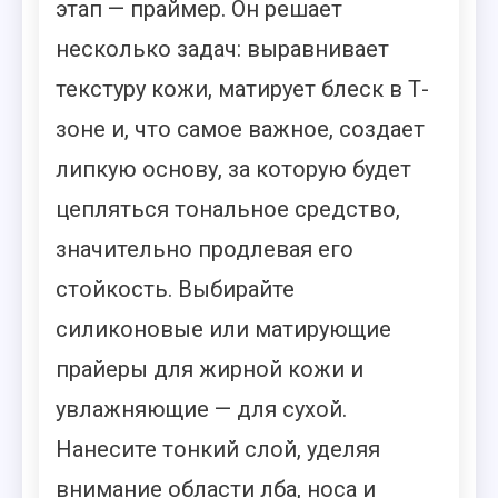
этап — праймер. Он решает
несколько задач: выравнивает
текстуру кожи, матирует блеск в Т-
зоне и, что самое важное, создает
липкую основу, за которую будет
цепляться тональное средство,
значительно продлевая его
стойкость. Выбирайте
силиконовые или матирующие
прайеры для жирной кожи и
увлажняющие — для сухой.
Нанесите тонкий слой, уделяя
внимание области лба, носа и