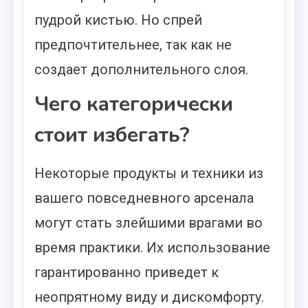
пудрой кистью. Но спрей
предпочтительнее, так как не
создает дополнительного слоя.
Чего категорически
стоит избегать?
Некоторые продукты и техники из
вашего повседневного арсенала
могут стать злейшими врагами во
время практики. Их использование
гарантированно приведет к
неопрятному виду и дискомфорту.