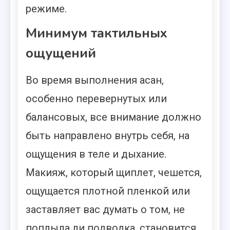
режиме.
Минимум тактильных
ощущений
Во время выполнения асан,
особенно перевернутых или
балансовых, все внимание должно
быть направлено внутрь себя, на
ощущения в теле и дыхание.
Макияж, который щиплет, чешется,
ощущается плотной пленкой или
заставляет вас думать о том, не
поплыла ли подводка, становится