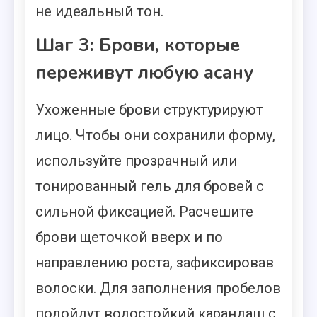
не идеальный тон.
Шаг 3: Брови, которые
переживут любую асану
Ухоженные брови структурируют
лицо. Чтобы они сохранили форму,
используйте прозрачный или
тонированный гель для бровей с
сильной фиксацией. Расчешите
брови щеточкой вверх и по
направлению роста, зафиксировав
волоски. Для заполнения пробелов
подойдут водостойкий карандаш с