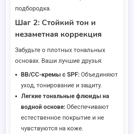
подбородка.
Шаг 2: Стойкий тон и
незаметная коррекция
Забудьте о плотных тональных
основах. Ваши лучшие друзья:
ВВ/СС-кремы с SPF:
Объединяют
уход, тонирование и защиту.
Легкие тональные флюиды на
водной основе:
Обеспечивают
естественное покрытие и не
чувствуются на коже.