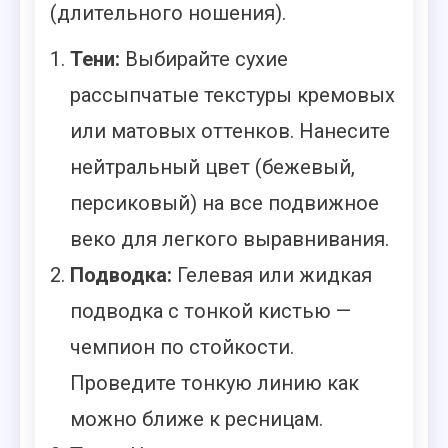
(длительного ношения).
Тени:
Выбирайте сухие
рассыпчатые текстуры кремовых
или матовых оттенков. Нанесите
нейтральный цвет (бежевый,
персиковый) на все подвижное
веко для легкого выравнивания.
Подводка:
Гелевая или жидкая
подводка с тонкой кистью —
чемпион по стойкости.
Проведите тонкую линию как
можно ближе к ресницам.