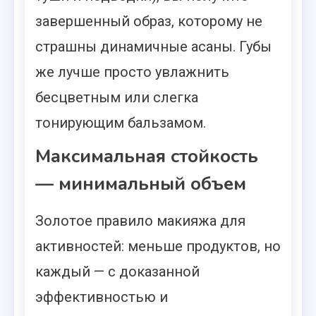
завершенный образ, которому не
страшны динамичные асаны. Губы
же лучше просто увлажнить
бесцветным или слегка
тонирующим бальзамом.
Максимальная стойкость
— минимальный объем
Золотое правило макияжа для
активностей: меньше продуктов, но
каждый — с доказанной
эффективностью и