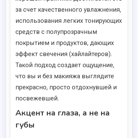
за счет качественного увлажнения,
использования легких тонирующих
средств с полупрозрачным
покрытием и продуктов, дающих
эффект свечения (хайлайтеров).
Такой подход создает ощущение,
что вы и без макияжа выглядите
прекрасно, просто отдохнувшей и
посвежевшей.
Акцент на глаза, а не на
губы