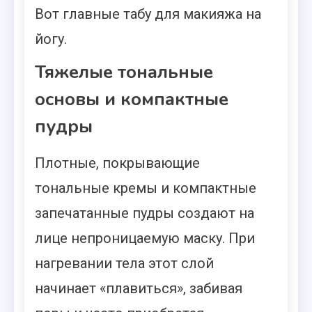
Вот главные табу для макияжа на
йогу.
Тяжелые тональные
основы и компактные
пудры
Плотные, покрывающие
тональные кремы и компактные
запечатанные пудры создают на
лице непроницаемую маску. При
нагревании тела этот слой
начинает «плавиться», забивая