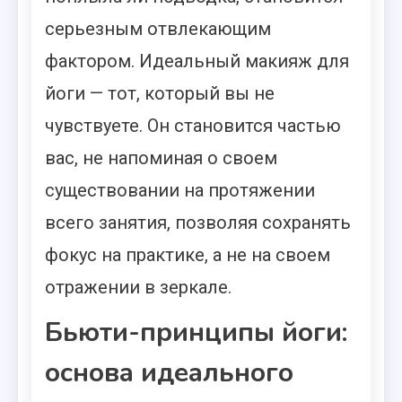
серьезным отвлекающим
фактором. Идеальный макияж для
йоги — тот, который вы не
чувствуете. Он становится частью
вас, не напоминая о своем
существовании на протяжении
всего занятия, позволяя сохранять
фокус на практике, а не на своем
отражении в зеркале.
Бьюти-принципы йоги:
основа идеального