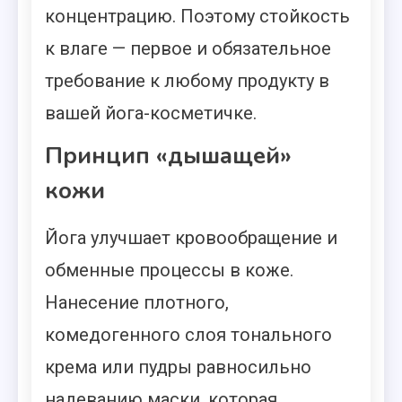
концентрацию. Поэтому стойкость
к влаге — первое и обязательное
требование к любому продукту в
вашей йога-косметичке.
Принцип «дышащей»
кожи
Йога улучшает кровообращение и
обменные процессы в коже.
Нанесение плотного,
комедогенного слоя тонального
крема или пудры равносильно
надеванию маски, которая