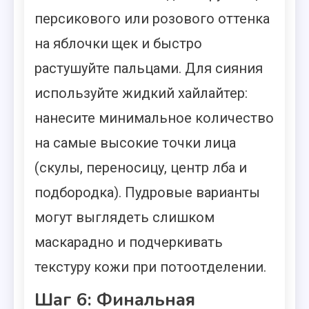
персикового или розового оттенка
на яблочки щек и быстро
растушуйте пальцами. Для сияния
используйте жидкий хайлайтер:
нанесите минимальное количество
на самые высокие точки лица
(скулы, переносицу, центр лба и
подбородка). Пудровые варианты
могут выглядеть слишком
маскарадно и подчеркивать
текстуру кожи при потоотделении.
Шаг 6: Финальная