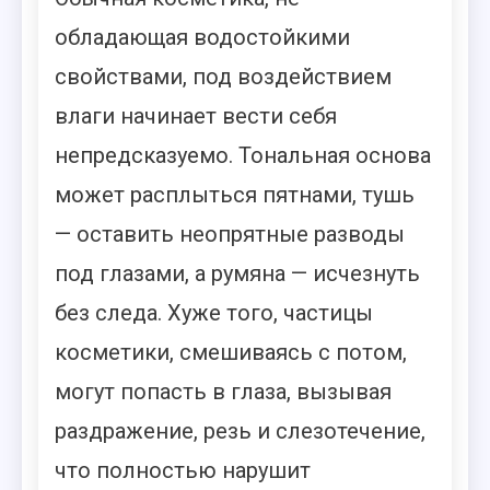
обладающая водостойкими
свойствами, под воздействием
влаги начинает вести себя
непредсказуемо. Тональная основа
может расплыться пятнами, тушь
— оставить неопрятные разводы
под глазами, а румяна — исчезнуть
без следа. Хуже того, частицы
косметики, смешиваясь с потом,
могут попасть в глаза, вызывая
раздражение, резь и слезотечение,
что полностью нарушит