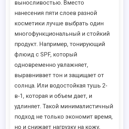
выносливостью. Вместо
нанесения пяти слоев разной
косметики лучше выбрать один
многофункциональный и стойкий
продукт. Например, тонирующий
флюид с SPF, который
одновременно увлажняет,
выравнивает тон и защищает от
солнца. Или водостойкая тушь 2-
в-1, которая и объем дает, и
удлиняет. Такой минималистичный
подход не только экономит время,
но и снижает нагрузку на кожу,