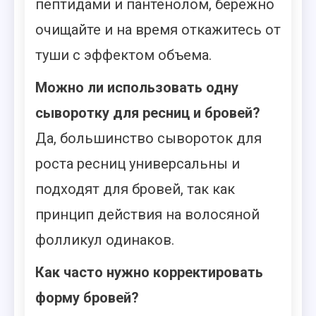
пептидами и пантенолом, бережно
очищайте и на время откажитесь от
туши с эффектом объема.
Можно ли использовать одну
сыворотку для ресниц и бровей?
Да, большинство сывороток для
роста ресниц универсальны и
подходят для бровей, так как
принцип действия на волосяной
фолликул одинаков.
Как часто нужно корректировать
форму бровей?