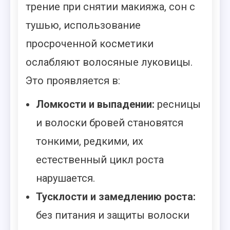
трение при снятии макияжа, сон с
тушью, использование
просроченной косметики
ослабляют волосяные луковицы.
Это проявляется в:
Ломкости и выпадении:
ресницы
и волоски бровей становятся
тонкими, редкими, их
естественный цикл роста
нарушается.
Тусклости и замедлению роста:
без питания и защиты волоски