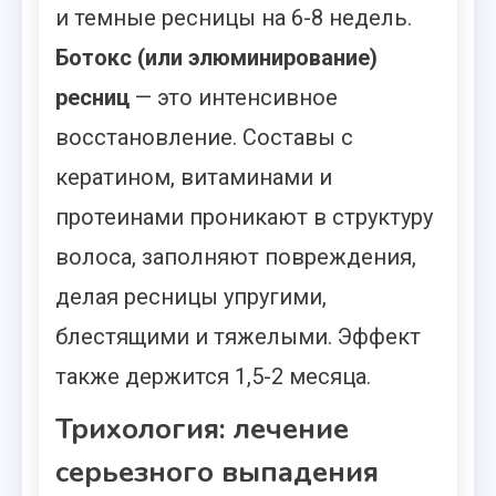
и темные ресницы на 6-8 недель.
Ботокс (или элюминирование)
ресниц
— это интенсивное
восстановление. Составы с
кератином, витаминами и
протеинами проникают в структуру
волоса, заполняют повреждения,
делая ресницы упругими,
блестящими и тяжелыми. Эффект
также держится 1,5-2 месяца.
Трихология: лечение
серьезного выпадения