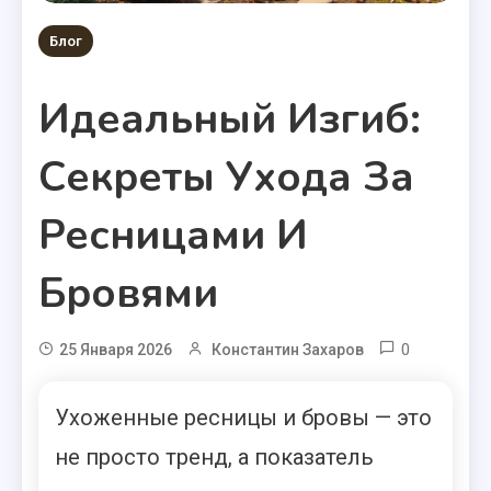
Блог
Идеальный Изгиб:
Секреты Ухода За
Ресницами И
Бровями
0
25 Января 2026
Константин Захаров
Ухоженные ресницы и бровы — это
не просто тренд, а показатель