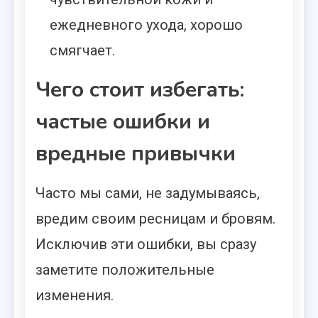
ежедневного ухода, хорошо
смягчает.
Чего стоит избегать:
частые ошибки и
вредные привычки
Часто мы сами, не задумываясь,
вредим своим ресницам и бровям.
Исключив эти ошибки, вы сразу
заметите положительные
изменения.