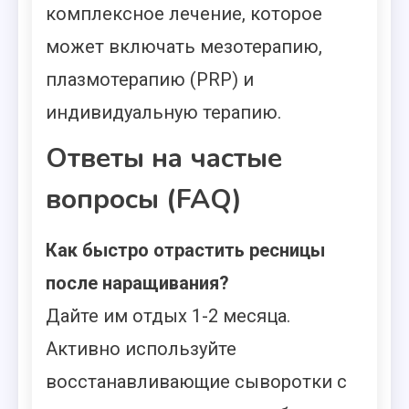
комплексное лечение, которое
может включать мезотерапию,
плазмотерапию (PRP) и
индивидуальную терапию.
Ответы на частые
вопросы (FAQ)
Как быстро отрастить ресницы
после наращивания?
Дайте им отдых 1-2 месяца.
Активно используйте
восстанавливающие сыворотки с