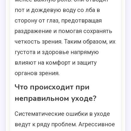
пот и дождевую воду со лба в
сторону от глаз, предотвращая
раздражение и помогая сохранять
четкость зрения. Таким образом, их
густота и здоровье напрямую
влияют на комфорт и защиту
органов зрения.
Что происходит при
неправильном уходе?
Систематические ошибки в уходе
ведут к ряду проблем. Агрессивное