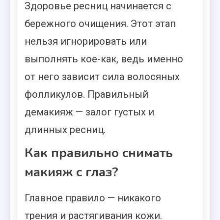
Здоровье ресниц начинается с
бережного очищения. Этот этап
нельзя игнорировать или
выполнять кое-как, ведь именно
от него зависит сила волосяных
фолликулов. Правильный
демакияж — залог густых и
длинных ресниц.
Как правильно снимать
макияж с глаз?
Главное правило — никакого
трения и растягивания кожи.