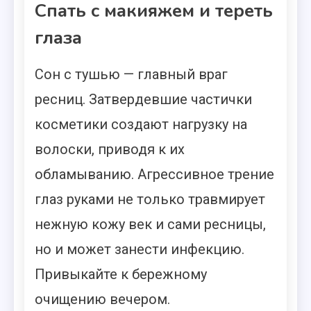
Спать с макияжем и тереть
глаза
Сон с тушью — главный враг
ресниц. Затвердевшие частички
косметики создают нагрузку на
волоски, приводя к их
обламыванию. Агрессивное трение
глаз руками не только травмирует
нежную кожу век и сами ресницы,
но и может занести инфекцию.
Привыкайте к бережному
очищению вечером.