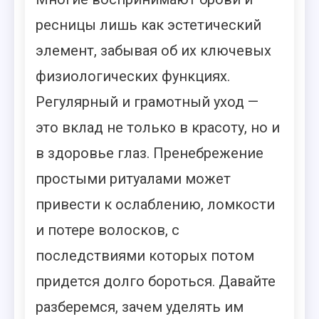
ресницы лишь как эстетический
элемент, забывая об их ключевых
физиологических функциях.
Регулярный и грамотный уход —
это вклад не только в красоту, но и
в здоровье глаз. Пренебрежение
простыми ритуалами может
привести к ослаблению, ломкости
и потере волосков, с
последствиями которых потом
придется долго бороться. Давайте
разберемся, зачем уделять им