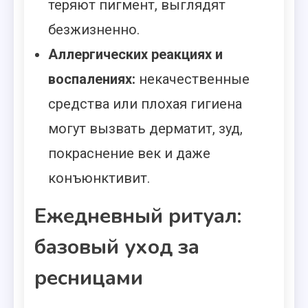
теряют пигмент, выглядят
безжизненно.
Аллергических реакциях и
воспалениях:
некачественные
средства или плохая гигиена
могут вызвать дерматит, зуд,
покраснение век и даже
конъюнктивит.
Ежедневный ритуал:
базовый уход за
ресницами