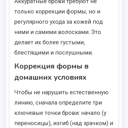
Аккуратные брови требуют не
только коррекции формы, но и
регулярного ухода за кожей под
ними и самими волосками. Это
делает их более густыми,
блестящими и послушными.
Коррекция формы в
домашних условиях
Чтобы не нарушить естественную
линию, сначала определите три
ключевые точки брови: начало (у
переносицы), изгиб (над зрачком) и