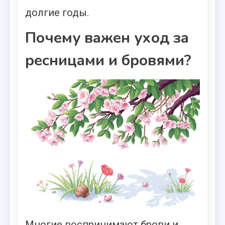
долгие годы.
Почему важен уход за
ресницами и бровями?
Многие воспринимают брови и