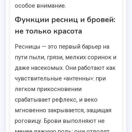
особое внимание.
Функции ресниц и бровей:
не только красота
Ресницы — это первый барьер на
пути пыли, грязи, мелких соринок и
даже насекомых. Они работают как
чувствительные «антенны»: при
легком прикосновении
срабатывает рефлекс, и веко
мгновенно закрывается, защищая
роговицу. Брови выполняют не
менее важную роль: они отводят