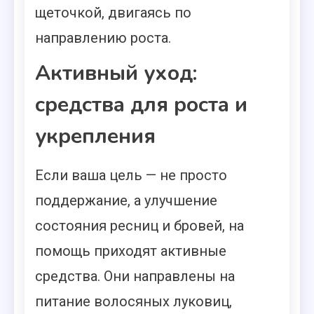
щеточкой, двигаясь по
направлению роста.
Активный уход:
средства для роста и
укрепления
Если ваша цель — не просто
поддержание, а улучшение
состояния ресниц и бровей, на
помощь приходят активные
средства. Они направлены на
питание волосяных луковиц,