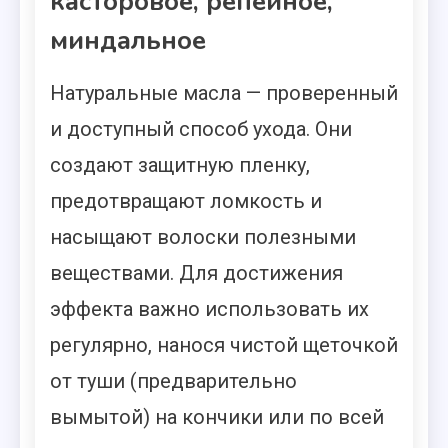
касторовое, репейное,
миндальное
Натуральные масла — проверенный
и доступный способ ухода. Они
создают защитную пленку,
предотвращают ломкость и
насыщают волоски полезными
веществами. Для достижения
эффекта важно использовать их
регулярно, нанося чистой щеточкой
от туши (предварительно
вымытой) на кончики или по всей