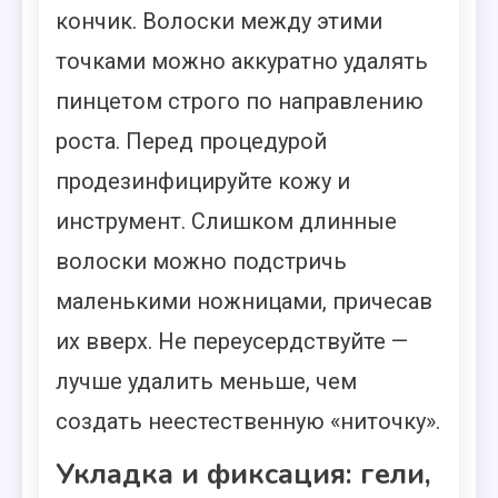
кончик. Волоски между этими
точками можно аккуратно удалять
пинцетом строго по направлению
роста. Перед процедурой
продезинфицируйте кожу и
инструмент. Слишком длинные
волоски можно подстричь
маленькими ножницами, причесав
их вверх. Не переусердствуйте —
лучше удалить меньше, чем
создать неестественную «ниточку».
Укладка и фиксация: гели,