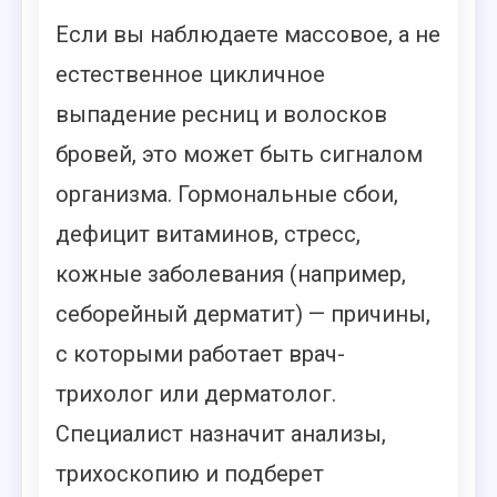
Если вы наблюдаете массовое, а не
естественное цикличное
выпадение ресниц и волосков
бровей, это может быть сигналом
организма. Гормональные сбои,
дефицит витаминов, стресс,
кожные заболевания (например,
себорейный дерматит) — причины,
с которыми работает врач-
трихолог или дерматолог.
Специалист назначит анализы,
трихоскопию и подберет