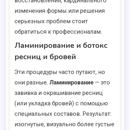
восстановления, кардинального
изменения формы или решения
серьезных проблем стоит
обратиться к профессионалам.
Ламинирование и ботокс
ресниц и бровей
Эти процедуры часто путают, но
они разные.
Ламинирование
— это
завивка и окрашивание ресниц
(или укладка бровей) с помощью
специальных составов. Результат:
изогнутые, визуально более густые