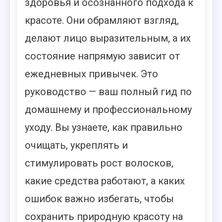
здоровья и осознанного подхода к
красоте. Они обрамляют взгляд,
делают лицо выразительным, а их
состояние напрямую зависит от
ежедневных привычек. Это
руководство — ваш полный гид по
домашнему и профессиональному
уходу. Вы узнаете, как правильно
очищать, укреплять и
стимулировать рост волосков,
какие средства работают, а каких
ошибок важно избегать, чтобы
сохранить природную красоту на