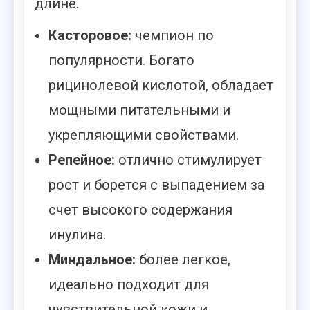
длине.
Касторовое:
чемпион по
популярности. Богато
рицинолевой кислотой, обладает
мощными питательными и
укрепляющими свойствами.
Репейное:
отлично стимулирует
рост и борется с выпадением за
счет высокого содержания
инулина.
Миндальное:
более легкое,
идеально подходит для
чувствительной кожи и