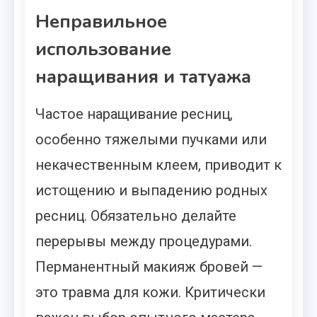
Неправильное
использование
наращивания и татуажа
Частое наращивание ресниц,
особенно тяжелыми пучками или
некачественным клеем, приводит к
истощению и выпадению родных
ресниц. Обязательно делайте
перерывы между процедурами.
Перманентный макияж бровей —
это травма для кожи. Критически