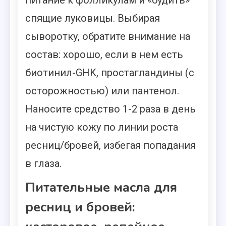
спящие луковицы. Выбирая
сыворотку, обратите внимание на
состав: хорошо, если в нем есть
биотинил-GHK, простагландины (с
осторожностью) или пантенол.
Наносите средство 1-2 раза в день
на чистую кожу по линии роста
ресниц/бровей, избегая попадания
в глаза.
Питательные масла для
ресниц и бровей: