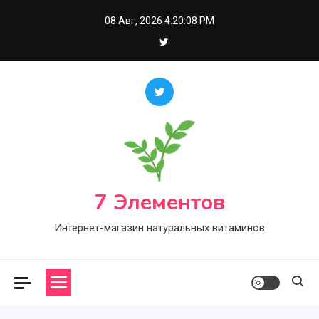
Skip
08 Авг, 2026
4:20:09 PM
to
content
7 Элементов
Интернет-магазин натуральных витаминов