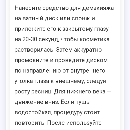
Нанесите средство для демакияжа
на ватный диск или спонж и
приложите его к закрытому глазу
на 20-30 секунд, чтобы косметика
растворилась. Затем аккуратно
промокните и проведите диском
по направлению от внутреннего
уголка глаза к внешнему, следуя
росту ресниц. Для нижнего века —
движение вниз. Если тушь
водостойкая, процедуру стоит
повторить. После используйте