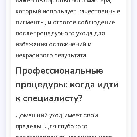
важен выбор опытного мастера,
который использует качественные
пигменты, и строгое соблюдение
послепроцедурного ухода для
избежания осложнений и
некрасивого результата.
Профессиональные
процедуры: когда идти
к специалисту?
Домашний уход имеет свои
пределы. Для глубокого