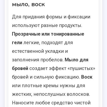
мыло, воск
Для придания формы и фиксации
используют разные продукты.
Прозрачные или тонированные
гели
легкие, подходят для
естественной укладки и
заполнения пробелов.
Мыло для
бровей
создает эффект «пушистых»
бровей и сильную фиксацию.
Воск
или плотные кремы нужны для
жестких, непослушных волосков.
Наносите любое средство чистой